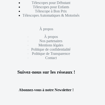
Télescopes pour Débutant
Télescopes pour Enfants
Télescope à Bon Prix
Télescopes Automatiques & Motorisés
À propos
À propos
Nos partenaires
Mentions légales
Politique de confidentialité
Politique de Transparence
Contact
Suivez-nous sur les réseaux !
Abonnez-vous à notre Newsletter !