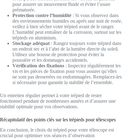
pour assurer un mouvement fluide et éviter l’usure
prématurée.
Protection contre l’humidité
: Si vous observez dans
des environnements humides ou après une nuit de rosée,
veillez à bien sécher votre trépied avant de le ranger.
L’humidité peut entraîner de la corrosion, surtout sur les
trépieds en aluminium.
Stockage adéquat
: Rangez toujours votre trépied dans
un endroit sec et à l’abri de la lumière directe du soleil.
Utilisez une housse de protection pour éviter la
poussière et les dommages accidentels.
Vérification des fixations
: Inspectez régulièrement les
vis et les pièces de fixation pour vous assurer qu’elles
ne sont pas desserrées ou endommagées. Remplacez-les
si nécessaire pour garantir la stabilité de l’ensemble.
Un entretien régulier permet à votre trépied de rester
fonctionnel pendant de nombreuses années et d’assurer une
stabilité optimale pour vos observations.
Récapitulatif des points clés sur les trépieds pour télescopes
En conclusion, le choix du trépied pour votre télescope est
crucial pour optimiser vos séances d’observation