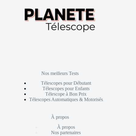
Nos meilleurs Tests
Télescopes pour Débutant
Télescopes pour Enfants
Télescope à Bon Prix
Télescopes Automatiques & Motorisés
À propos
À propos
Nos partenaires