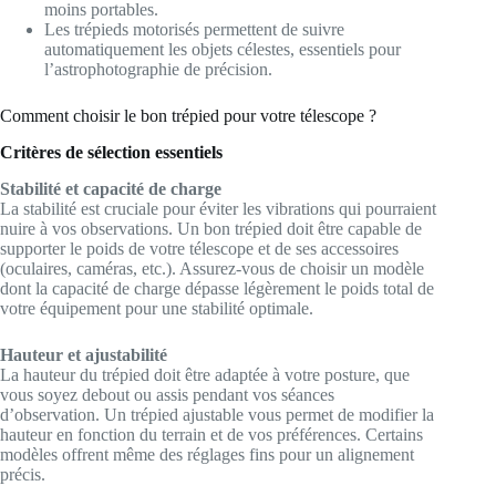
moins portables.
Les trépieds motorisés permettent de suivre
automatiquement les objets célestes, essentiels pour
l’astrophotographie de précision.
Comment choisir le bon trépied pour votre télescope ?
Critères de sélection essentiels
Stabilité et capacité de charge
La stabilité est cruciale pour éviter les vibrations qui pourraient
nuire à vos observations. Un bon trépied doit être capable de
supporter le poids de votre télescope et de ses accessoires
(oculaires, caméras, etc.). Assurez-vous de choisir un modèle
dont la capacité de charge dépasse légèrement le poids total de
votre équipement pour une stabilité optimale.
Hauteur et ajustabilité
La hauteur du trépied doit être adaptée à votre posture, que
vous soyez debout ou assis pendant vos séances
d’observation. Un trépied ajustable vous permet de modifier la
hauteur en fonction du terrain et de vos préférences. Certains
modèles offrent même des réglages fins pour un alignement
précis.