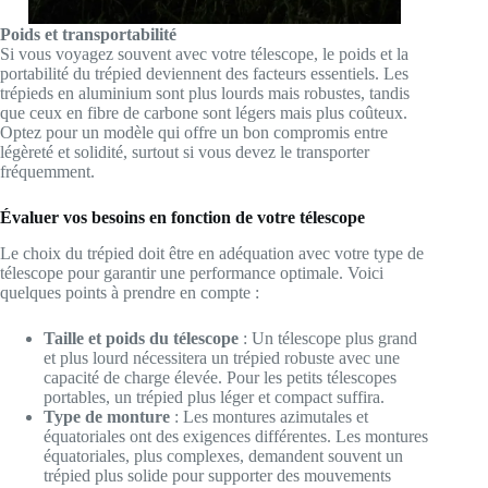
Poids et transportabilité
Si vous voyagez souvent avec votre télescope, le poids et la
portabilité du trépied deviennent des facteurs essentiels. Les
trépieds en aluminium sont plus lourds mais robustes, tandis
que ceux en fibre de carbone sont légers mais plus coûteux.
Optez pour un modèle qui offre un bon compromis entre
légèreté et solidité, surtout si vous devez le transporter
fréquemment.
Évaluer vos besoins en fonction de votre télescope
Le choix du trépied doit être en adéquation avec votre type de
télescope pour garantir une performance optimale. Voici
quelques points à prendre en compte :
Taille et poids du télescope
: Un télescope plus grand
et plus lourd nécessitera un trépied robuste avec une
capacité de charge élevée. Pour les petits télescopes
portables, un trépied plus léger et compact suffira.
Type de monture
: Les montures azimutales et
équatoriales ont des exigences différentes. Les montures
équatoriales, plus complexes, demandent souvent un
trépied plus solide pour supporter des mouvements