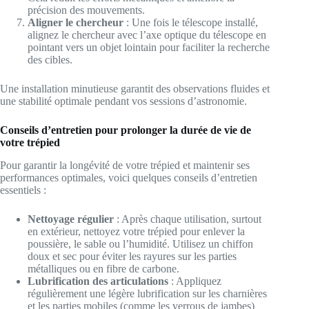
précision des mouvements.
Aligner le chercheur
: Une fois le télescope installé,
alignez le chercheur avec l’axe optique du télescope en
pointant vers un objet lointain pour faciliter la recherche
des cibles.
Une installation minutieuse garantit des observations fluides et
une stabilité optimale pendant vos sessions d’astronomie.
Conseils d’entretien pour prolonger la durée de vie de
votre trépied
Pour garantir la longévité de votre trépied et maintenir ses
performances optimales, voici quelques conseils d’entretien
essentiels :
Nettoyage régulier
: Après chaque utilisation, surtout
en extérieur, nettoyez votre trépied pour enlever la
poussière, le sable ou l’humidité. Utilisez un chiffon
doux et sec pour éviter les rayures sur les parties
métalliques ou en fibre de carbone.
Lubrification des articulations
: Appliquez
régulièrement une légère lubrification sur les charnières
et les parties mobiles (comme les verrous de jambes)