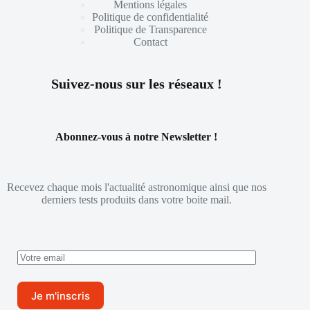
Mentions légales
Politique de confidentialité
Politique de Transparence
Contact
Suivez-nous sur les réseaux !
Abonnez-vous à notre Newsletter !
Recevez chaque mois l'actualité astronomique ainsi que nos
derniers tests produits dans votre boite mail.