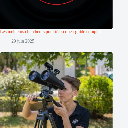
Les meilleurs chercheurs pour télescope : guide complet
29 juin 2025