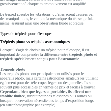
grossissement où chaque micromouvement est amplifié.
Le trépied absorbe les vibrations, qu’elles soient causées par
des manipulations, le vent ou la mécanique du télescope lui-
même, assurant ainsi une observation fluide et précise.
Types de trépieds pour télescopes
Trépieds photo vs trépieds astronomiques
Lorsqu’il s’agit de choisir un trépied pour télescope, il est
important de comprendre la différence entre
trépieds photo
et
trépieds spécialement conçus pour l’astronomie
.
Trépieds photo
Les trépieds photo sont principalement utilisés pour les
appareils photo, mais certains astronomes amateurs les utilisent
également pour des télescopes légers ou des jumelles. Ils sont
souvent plus accessibles en termes de prix et faciles à trouver.
Cependant, bien que légers et portables, ils offrent une
stabilité limitée
, surtout pour des télescopes plus lourds ou
lorsque l’observation nécessite des temps d’exposition longs
(en astrophotographie par exemple).