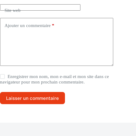
Site web
Ajouter un commentaire
*
Enregistrer mon nom, mon e-mail et mon site dans ce
navigateur pour mon prochain commentaire.
Laisser un commentaire