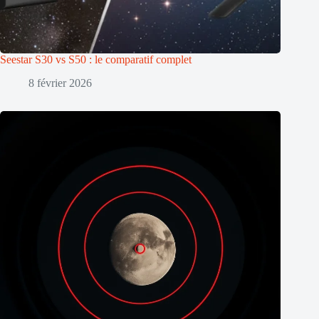
Seestar S30 vs S50 : le comparatif complet
8 février 2026