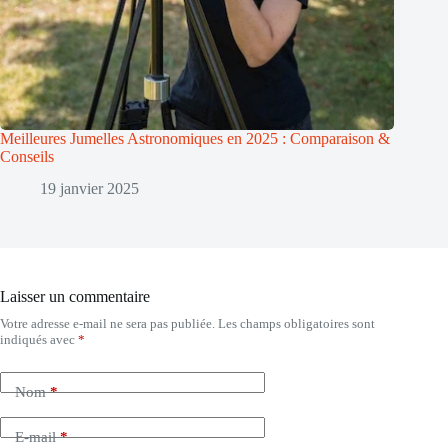
Meilleures Jumelles Astronomiques en 2025 : Comparaison &
Conseils
19 janvier 2025
Laisser un commentaire
Votre adresse e-mail ne sera pas publiée.
Les champs obligatoires sont
indiqués avec
*
Nom
*
E-mail
*