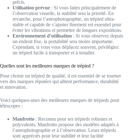
précis.
Utilisation prévue
: Si vous faites principalement de
l’observation visuelle, la stabilité sera la priorité. En
revanche, pour l’astrophotographie, un trépied ultra-
stable et capable de s’ajuster finement est essentiel pour
éviter les vibrations et permettre de longues expositions.
Environnement d’utilisation
: Si vous observez depuis
un endroit fixe, la portabilité sera moins importante.
Cependant, si vous vous déplacez souvent, privilégiez
un trépied facile à transporter et à installer.
Quelles sont les meilleures marques de trépied ?
Pour choisir un trépied de qualité, il est essentiel de se tourner
vers des marques réputées qui allient performance, durabilité
et innovation.
Voici quelques-unes des meilleures marques de trépieds pour
télescopes :
Manfrotto
: Reconnu pour ses trépieds robustes et
polyvalents, Manfrotto propose des modèles adaptés à
l’astrophotographie et à l’observation. Leurs trépieds
sont appréciés pour leur stabilité et leur facilité