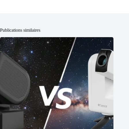
Publications similaires