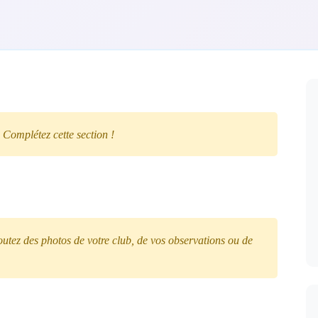
 Complétez cette section !
tez des photos de votre club, de vos observations ou de