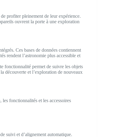
e profiter pleinement de leur expérience.
ppareils ouvrent la porte à une exploration
intégrés. Ces bases de données contiennent
tés rendent l’astronomie plus accessible et
te fonctionnalité permet de suivre les objets
 la découverte et l’exploration de nouveaux
les fonctionnalités et les accessoires
 de suivi et d’alignement automatique.