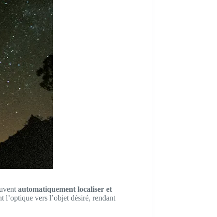
euvent
automatiquement localiser et
l’optique vers l’objet désiré, rendant