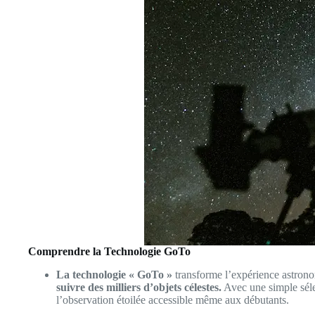
Comprendre la Technologie GoTo
La technologie « GoTo »
transforme l’expérience astrono
suivre des milliers d’objets célestes.
Avec une simple sélec
l’observation étoilée accessible même aux débutants.