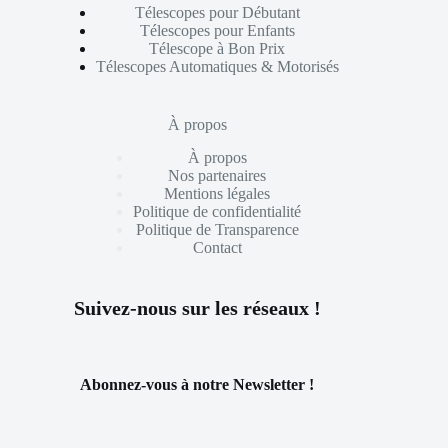
Télescopes pour Débutant
Télescopes pour Enfants
Télescope à Bon Prix
Télescopes Automatiques & Motorisés
À propos
À propos
Nos partenaires
Mentions légales
Politique de confidentialité
Politique de Transparence
Contact
Suivez-nous sur les réseaux !
Abonnez-vous à notre Newsletter !