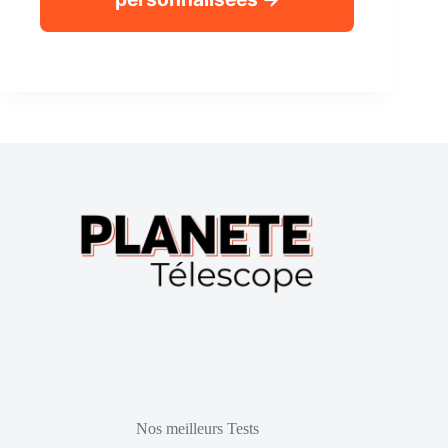
Nos meilleurs Tests