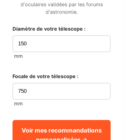
d'oculaires validées par les forums
d'astronomie.
Diamètre de votre télescope :
mm
Focale de votre télescope :
mm
Voir mes recommandations
personnalisées →