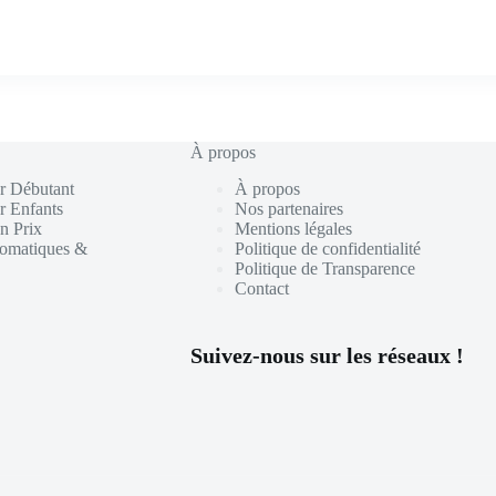
À propos
r Débutant
À propos
r Enfants
Nos partenaires
n Prix
Mentions légales
tomatiques &
Politique de confidentialité
Politique de Transparence
Contact
Suivez-nous sur les réseaux !