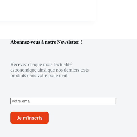
Abonnez-vous à notre Newsletter !
Recevez chaque mois l'actualité
astronomique ainsi que nos derniers tests
produits dans votre boite mail.