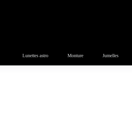
Lunettes astro
Monture
Jumelles