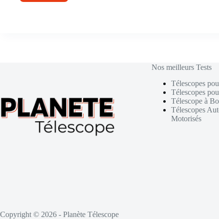
Nos meilleurs Tests
Télescopes pou
Télescopes pou
Télescope à Bo
Télescopes Au
Motorisés
Copyright © 2026 - Planète Télescope