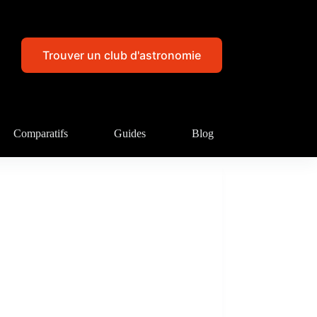
Trouver un club d'astronomie
Comparatifs
Guides
Blog