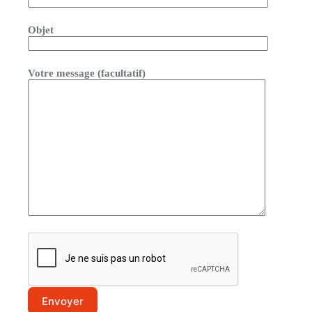
Objet
Votre message (facultatif)