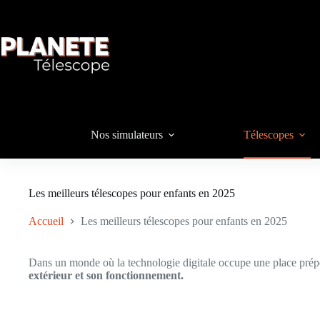
Passer
au
contenu
Nos simulateurs
Télescopes
Les meilleurs télescopes pour enfants en 2025
Accueil
Les meilleurs télescopes pour enfants en 2025
Dans un monde où la technologie digitale occupe une place prép
extérieur et son fonctionnement.