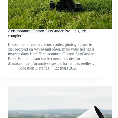
Avis monture iOptron SkyGuider Pro : le guide
complet
L’essentiel à retenir : Vous voulez photographier le
ciel profond en voyageant léger, mais vous hésitez à
investir dans la célèbre monture iOptron SkyGuider
Pro ? En me basant sur le consensus des forums
d’astronomie, j’ai analysé ses performances réelles…
Sébastien Derenes
22 mars 2026