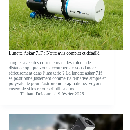
Lunette Askar 71F : Notre avis complet et détaillé
Jongler avec des correcteurs et des calculs de
distance optique vous décourage de vous lancer
sérieusement dans l’imagerie ? La lunette askar 71f
se positionne justement comme l’alternative simple et
polyvalente pour l’astronome pragmatique. Voyons
ensemble si les retours d’utilisateurs…
Thibaut Delcourt
9 février 2026