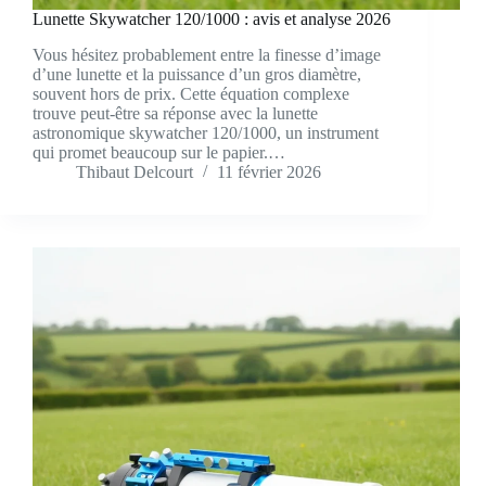
Lunette Skywatcher 120/1000 : avis et analyse 2026
Vous hésitez probablement entre la finesse d’image
d’une lunette et la puissance d’un gros diamètre,
souvent hors de prix. Cette équation complexe
trouve peut-être sa réponse avec la lunette
astronomique skywatcher 120/1000, un instrument
qui promet beaucoup sur le papier.…
Thibaut Delcourt
11 février 2026