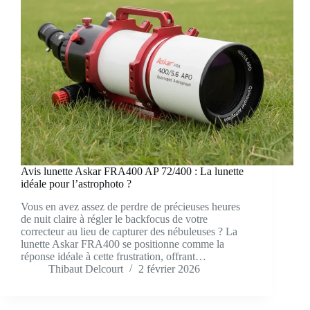
Avis lunette Askar FRA400 AP 72/400 : La lunette
idéale pour l’astrophoto ?
Vous en avez assez de perdre de précieuses heures
de nuit claire à régler le backfocus de votre
correcteur au lieu de capturer des nébuleuses ? La
lunette Askar FRA400 se positionne comme la
réponse idéale à cette frustration, offrant…
Thibaut Delcourt
2 février 2026