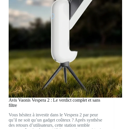
Avis Vaonis Vespera 2 : Le verdict complet et sans
filtre
Vous hésitez à investir dans le Vespera 2 par peur
qu’il ne soit qu’un gadget coûteux ? Après synthèse
des retours d’utilisateurs, cette station semble