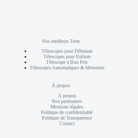
Nos meilleurs Tests
Télescopes pour Débutant
Télescopes pour Enfants
Télescope à Bon Prix
Télescopes Automatiques & Motorisés
À propos
À propos
Nos partenaires
Mentions légales
Politique de confidentialité
Politique de Transparence
Contact