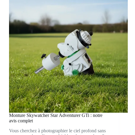
Monture Skywatcher Star Adventurer GTi : notre
avis complet
Vous cherchez à photographier le ciel profond sans