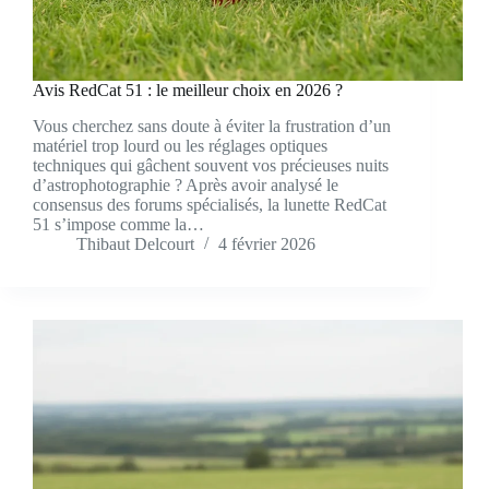
Avis RedCat 51 : le meilleur choix en 2026 ?
Vous cherchez sans doute à éviter la frustration d’un
matériel trop lourd ou les réglages optiques
techniques qui gâchent souvent vos précieuses nuits
d’astrophotographie ? Après avoir analysé le
consensus des forums spécialisés, la lunette RedCat
51 s’impose comme la…
Thibaut Delcourt
4 février 2026