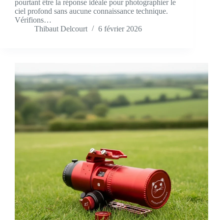
pourtant être la réponse idéale pour photographier le
ciel profond sans aucune connaissance technique.
Vérifions…
Thibaut Delcourt
6 février 2026