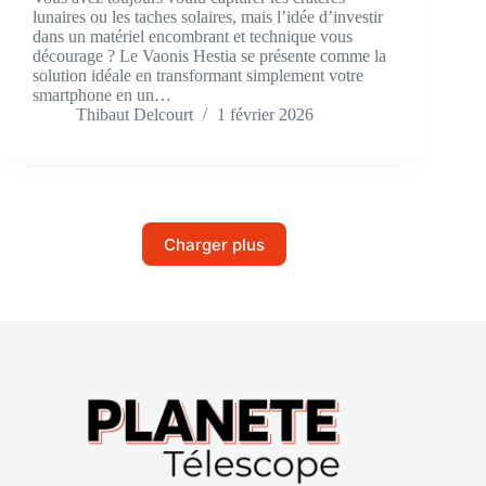
lunaires ou les taches solaires, mais l’idée d’investir
dans un matériel encombrant et technique vous
décourage ? Le Vaonis Hestia se présente comme la
solution idéale en transformant simplement votre
smartphone en un…
Thibaut Delcourt
1 février 2026
Charger plus