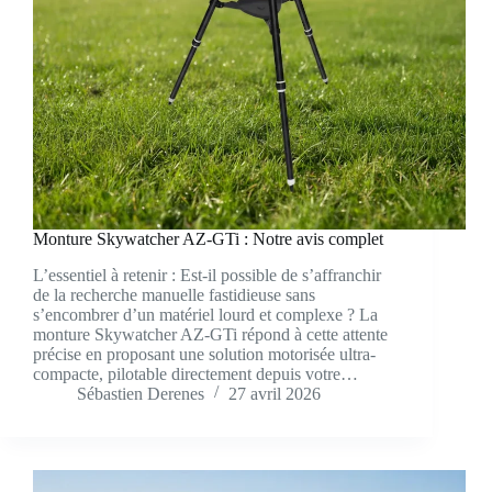
Monture Skywatcher AZ-GTi : Notre avis complet
L’essentiel à retenir : Est-il possible de s’affranchir
de la recherche manuelle fastidieuse sans
s’encombrer d’un matériel lourd et complexe ? La
monture Skywatcher AZ-GTi répond à cette attente
précise en proposant une solution motorisée ultra-
compacte, pilotable directement depuis votre…
Sébastien Derenes
27 avril 2026