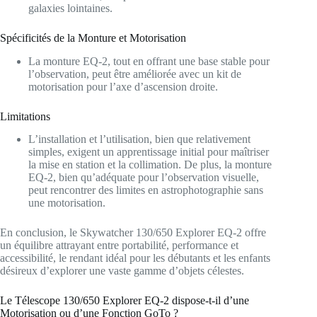
galaxies lointaines.
Spécificités de la Monture et Motorisation
La monture EQ-2, tout en offrant une base stable pour
l’observation, peut être améliorée avec un kit de
motorisation pour l’axe d’ascension droite.
Limitations
L’installation et l’utilisation, bien que relativement
simples, exigent un apprentissage initial pour maîtriser
la mise en station et la collimation. De plus, la monture
EQ-2, bien qu’adéquate pour l’observation visuelle,
peut rencontrer des limites en astrophotographie sans
une motorisation.
En conclusion, le Skywatcher 130/650 Explorer EQ-2 offre
un équilibre attrayant entre portabilité, performance et
accessibilité, le rendant idéal pour les débutants et les enfants
désireux d’explorer une vaste gamme d’objets célestes.
Le Télescope 130/650 Explorer EQ-2 dispose-t-il d’une
Motorisation ou d’une Fonction GoTo ?