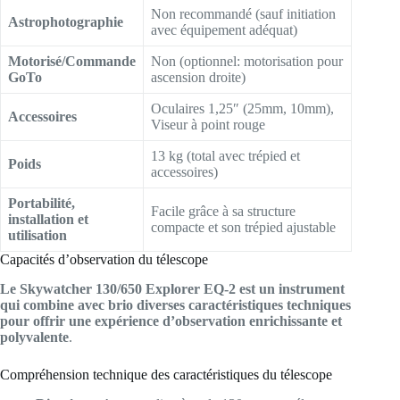
Non recommandé (sauf initiation
Astrophotographie
avec équipement adéquat)
Motorisé/Commande
Non (optionnel: motorisation pour
GoTo
ascension droite)
Oculaires 1,25″ (25mm, 10mm),
Accessoires
Viseur à point rouge
13 kg (total avec trépied et
Poids
accessoires)
Portabilité,
Facile grâce à sa structure
installation et
compacte et son trépied ajustable
utilisation
Capacités d’observation du télescope
Le Skywatcher 130/650 Explorer EQ-2 est un instrument
qui combine avec brio diverses caractéristiques techniques
pour offrir une expérience d’observation enrichissante et
polyvalente
.
Compréhension technique des caractéristiques du télescope