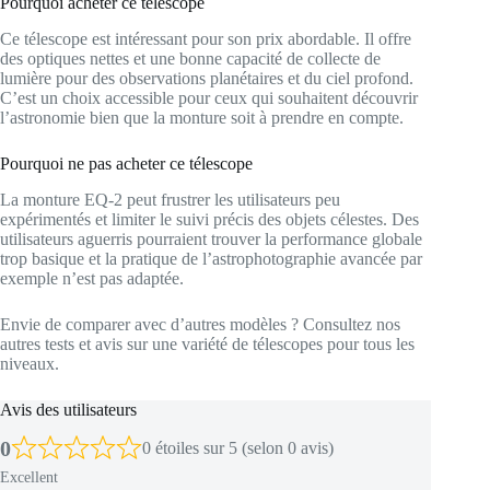
Pourquoi acheter ce télescope
Ce télescope est intéressant pour son prix abordable. Il offre
des optiques nettes et une bonne capacité de collecte de
lumière pour des observations planétaires et du ciel profond.
C’est un choix accessible pour ceux qui souhaitent découvrir
l’astronomie bien que la monture soit à prendre en compte.
Pourquoi ne pas acheter ce télescope
La monture EQ-2 peut frustrer les utilisateurs peu
expérimentés et limiter le suivi précis des objets célestes. Des
utilisateurs aguerris pourraient trouver la performance globale
trop basique et la pratique de l’astrophotographie avancée par
exemple n’est pas adaptée.
Envie de comparer avec d’autres modèles ? Consultez nos
autres tests et avis sur une variété de télescopes pour tous les
niveaux.
Avis des utilisateurs
0
0 étoiles sur 5 (selon 0 avis)
Excellent