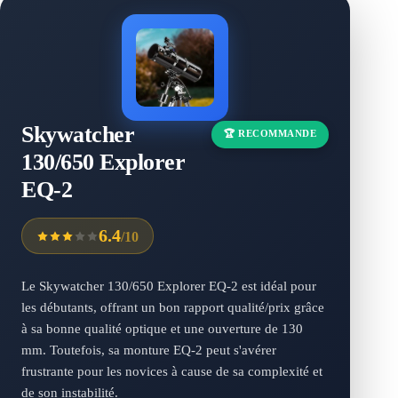
Skywatcher
🏆 RECOMMANDE
130/650 Explorer
EQ-2
6.4
/10
Le Skywatcher 130/650 Explorer EQ-2 est idéal pour
les débutants, offrant un bon rapport qualité/prix grâce
à sa bonne qualité optique et une ouverture de 130
mm. Toutefois, sa monture EQ-2 peut s'avérer
frustrante pour les novices à cause de sa complexité et
de son instabilité.