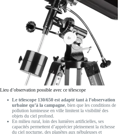
Lieu d’observation possible avec ce télescope
Le télescope 130/650 est adapté tant à l’observation
urbaine qu’à la campagne
, bien que les conditions de
pollution lumineuse en ville limitent la visibilité des
objets du ciel profond.
En milieu rural, loin des lumières artificielles, ses
capacités permettent d’apprécier pleinement la richesse
du ciel nocturne, des planètes aux nébuleuses et