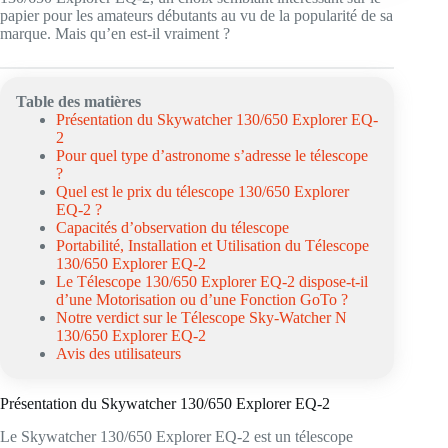
papier pour les amateurs débutants au vu de la popularité de sa
marque. Mais qu’en est-il vraiment ?
Table des matières
Présentation du Skywatcher 130/650 Explorer EQ-
2
Pour quel type d’astronome s’adresse le télescope
?
Quel est le prix du télescope 130/650 Explorer
EQ-2 ?
Capacités d’observation du télescope
Portabilité, Installation et Utilisation du Télescope
130/650 Explorer EQ-2
Le Télescope 130/650 Explorer EQ-2 dispose-t-il
d’une Motorisation ou d’une Fonction GoTo ?
Notre verdict sur le Télescope Sky-Watcher N
130/650 Explorer EQ-2
Avis des utilisateurs
Présentation du Skywatcher 130/650 Explorer EQ-2
Le Skywatcher 130/650 Explorer EQ-2 est un télescope