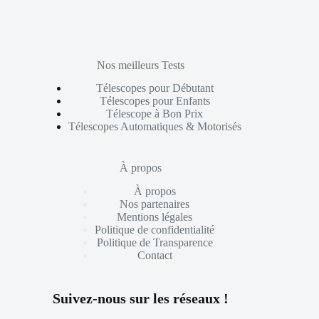
Nos meilleurs Tests
Télescopes pour Débutant
Télescopes pour Enfants
Télescope à Bon Prix
Télescopes Automatiques & Motorisés
À propos
À propos
Nos partenaires
Mentions légales
Politique de confidentialité
Politique de Transparence
Contact
Suivez-nous sur les réseaux !