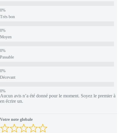
Très bon
Moyen
Passable
Décevant
Aucun avis n’a été donné pour le moment. Soyez le premier à
en écrire un.
Votre note globale