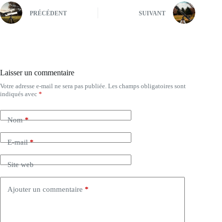
PRÉCÉDENT
SUIVANT
Laisser un commentaire
Votre adresse e-mail ne sera pas publiée.
Les champs obligatoires sont
indiqués avec
*
Nom
*
E-mail
*
Site web
Ajouter un commentaire
*