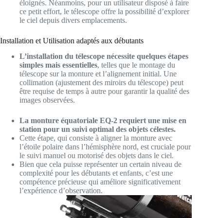
éloignés. Néanmoins, pour un utilisateur disposé à faire
ce petit effort, le télescope offre la possibilité d’explorer
le ciel depuis divers emplacements.
Installation et Utilisation adaptés aux débutants
L’installation du télescope nécessite quelques étapes
simples mais essentielles
, telles que le montage du
télescope sur la monture et l’alignement initial. Une
collimation (ajustement des miroirs du télescope) peut
être requise de temps à autre pour garantir la qualité des
images observées.
La monture équatoriale EQ-2 requiert une mise en
station pour un suivi optimal des objets célestes.
Cette étape, qui consiste à aligner la monture avec
l’étoile polaire dans l’hémisphère nord, est cruciale pour
le suivi manuel ou motorisé des objets dans le ciel.
Bien que cela puisse représenter un certain niveau de
complexité pour les débutants et enfants, c’est une
compétence précieuse qui améliore significativement
l’expérience d’observation.