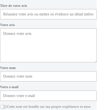
Titre de votre avis
Votre avis
Votre nom
Votre e-mail
Cette note est fondée sur ma propre expérience et mon