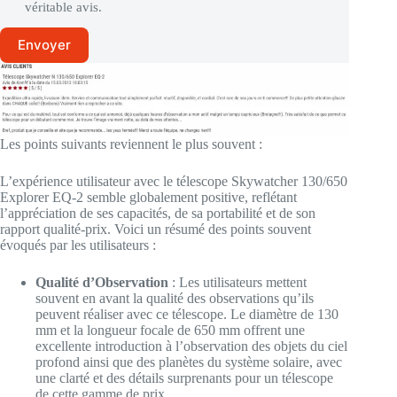
véritable avis.
Envoyer
Les points suivants reviennent le plus souvent :
L’expérience utilisateur avec le télescope Skywatcher 130/650
Explorer EQ-2 semble globalement positive, reflétant
l’appréciation de ses capacités, de sa portabilité et de son
rapport qualité-prix. Voici un résumé des points souvent
évoqués par les utilisateurs :
Qualité d’Observation
: Les utilisateurs mettent
souvent en avant la qualité des observations qu’ils
peuvent réaliser avec ce télescope. Le diamètre de 130
mm et la longueur focale de 650 mm offrent une
excellente introduction à l’observation des objets du ciel
profond ainsi que des planètes du système solaire, avec
une clarté et des détails surprenants pour un télescope
de cette gamme de prix.