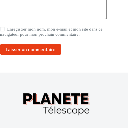
Enregistrer mon nom, mon e-mail et mon site dans ce
navigateur pour mon prochain commentaire.
Laisser un commentaire