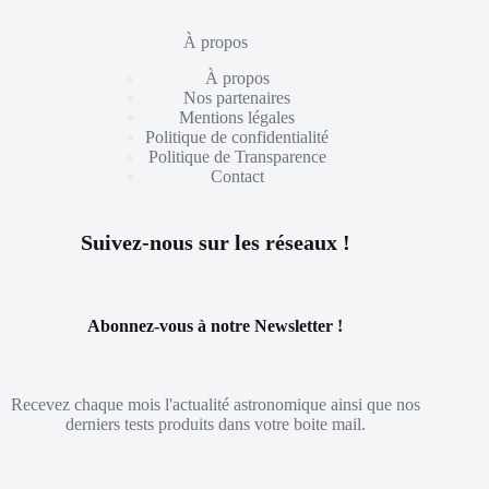
À propos
À propos
Nos partenaires
Mentions légales
Politique de confidentialité
Politique de Transparence
Contact
Suivez-nous sur les réseaux !
Abonnez-vous à notre Newsletter !
Recevez chaque mois l'actualité astronomique ainsi que nos
derniers tests produits dans votre boite mail.