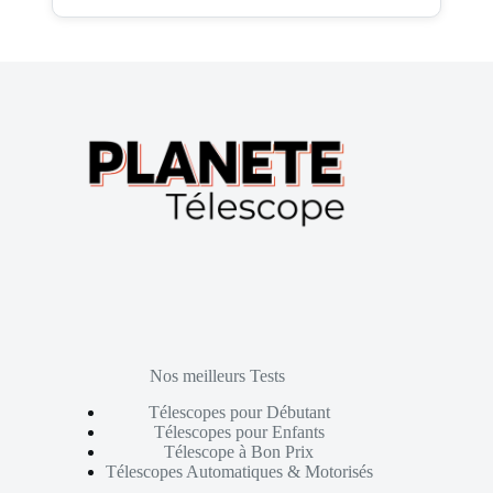
Nos meilleurs Tests
Télescopes pour Débutant
Télescopes pour Enfants
Télescope à Bon Prix
Télescopes Automatiques & Motorisés