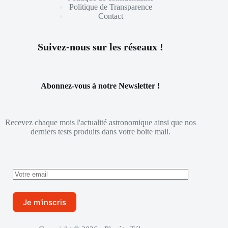
Politique de Transparence
Contact
Suivez-nous sur les réseaux !
Abonnez-vous à notre Newsletter !
Recevez chaque mois l'actualité astronomique ainsi que nos
derniers tests produits dans votre boite mail.