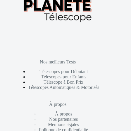
Nos meilleurs Tests
Télescopes pour Débutant
Télescopes pour Enfants
Télescope à Bon Prix
Télescopes Automatiques & Motorisés
À propos
À propos
Nos partenaires
Mentions légales
Politique de confidentialité