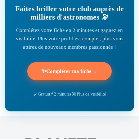
Faites briller votre club auprès de
milliers d'astronomes 🔭
Complétez votre fiche en 2 minutes et gagnez en
visibilité. Plus votre profil est complet, plus vous
attirez de nouveaux membres passionnés !
✨
→
Compléter ma fiche
⚡
🎯
✓
Gratuit
2 minutes
Plus de visibilité