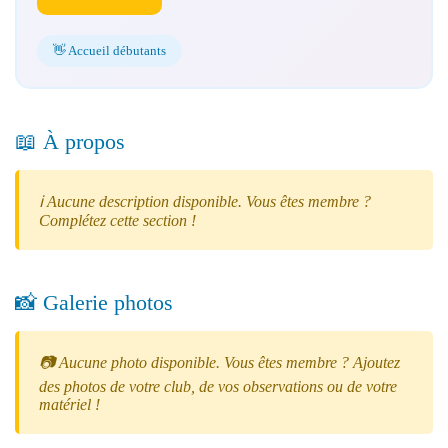
👋 Accueil débutants
📖 À propos
ℹ️ Aucune description disponible. Vous êtes membre ?
Complétez cette section !
📸 Galerie photos
📷 Aucune photo disponible. Vous êtes membre ? Ajoutez
des photos de votre club, de vos observations ou de votre
matériel !