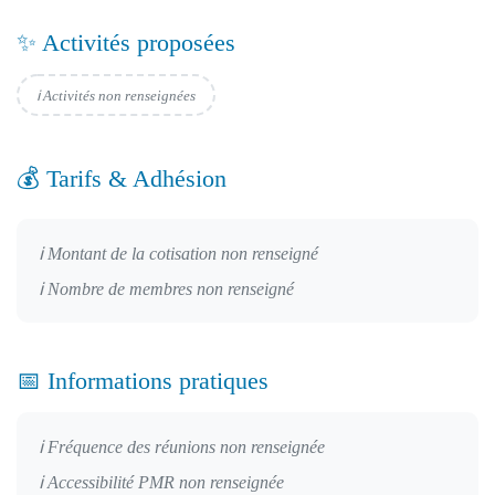
✨ Activités proposées
ℹ️ Activités non renseignées
💰 Tarifs & Adhésion
ℹ️ Montant de la cotisation non renseigné
ℹ️ Nombre de membres non renseigné
📅 Informations pratiques
ℹ️ Fréquence des réunions non renseignée
ℹ️ Accessibilité PMR non renseignée