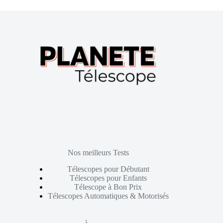
Nos meilleurs Tests
Télescopes pour Débutant
Télescopes pour Enfants
Télescope à Bon Prix
Télescopes Automatiques & Motorisés