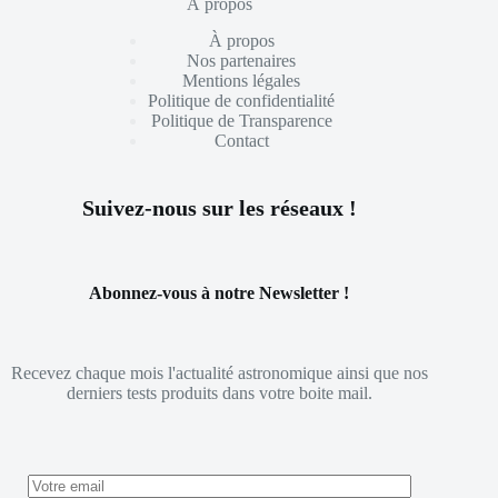
À propos
À propos
Nos partenaires
Mentions légales
Politique de confidentialité
Politique de Transparence
Contact
Suivez-nous sur les réseaux !
Abonnez-vous à notre Newsletter !
Recevez chaque mois l'actualité astronomique ainsi que nos
derniers tests produits dans votre boite mail.