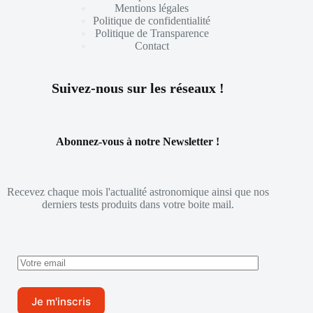
Mentions légales
Politique de confidentialité
Politique de Transparence
Contact
Suivez-nous sur les réseaux !
Abonnez-vous à notre Newsletter !
Recevez chaque mois l'actualité astronomique ainsi que nos
derniers tests produits dans votre boite mail.