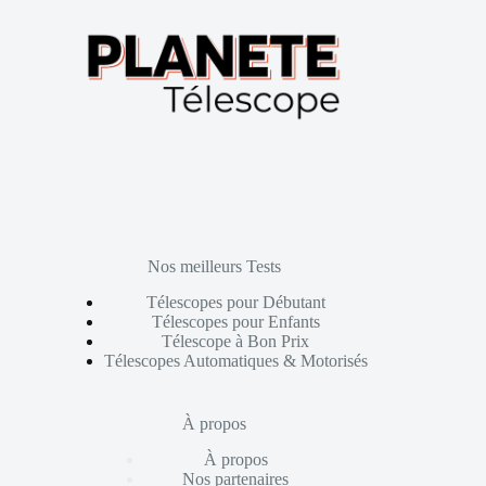
Nos meilleurs Tests
Télescopes pour Débutant
Télescopes pour Enfants
Télescope à Bon Prix
Télescopes Automatiques & Motorisés
À propos
À propos
Nos partenaires