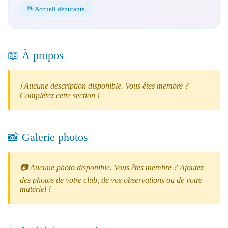
👋 Accueil débutants
📖 À propos
ℹ️ Aucune description disponible. Vous êtes membre ?
Complétez cette section !
📸 Galerie photos
📷 Aucune photo disponible. Vous êtes membre ? Ajoutez
des photos de votre club, de vos observations ou de votre
matériel !