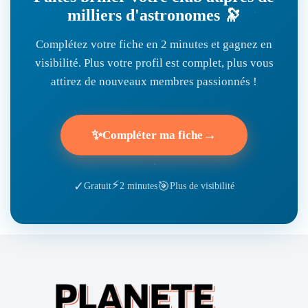
milliers d'astronomes 🔭
Complétez votre fiche en 2 minutes et gagnez en
visibilité. Plus votre profil est complet, plus vous
attirez de nouveaux membres passionnés !
✨
→
Compléter ma fiche
⚡
🎯
✓
Gratuit
2 minutes
Plus de visibilité