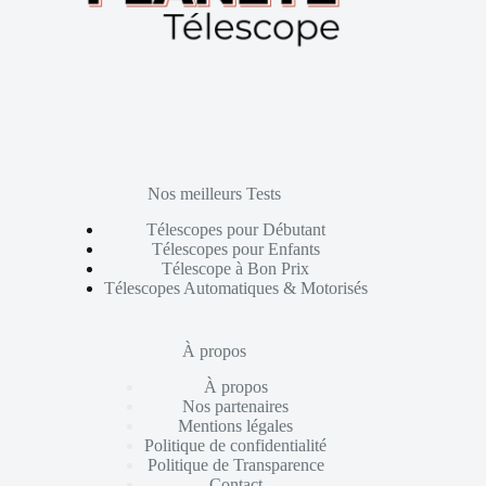
Nos meilleurs Tests
Télescopes pour Débutant
Télescopes pour Enfants
Télescope à Bon Prix
Télescopes Automatiques & Motorisés
À propos
À propos
Nos partenaires
Mentions légales
Politique de confidentialité
Politique de Transparence
Contact