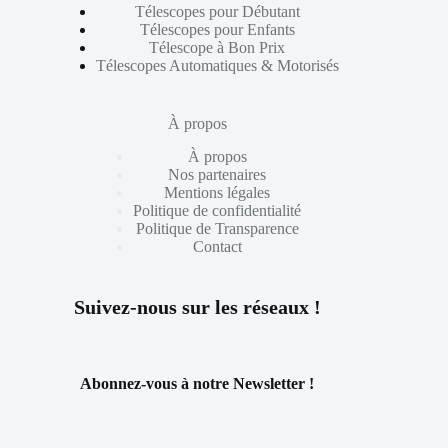
Télescopes pour Débutant
Télescopes pour Enfants
Télescope à Bon Prix
Télescopes Automatiques & Motorisés
À propos
À propos
Nos partenaires
Mentions légales
Politique de confidentialité
Politique de Transparence
Contact
Suivez-nous sur les réseaux !
Abonnez-vous à notre Newsletter !