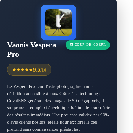
Vaonis Vespera
🏆 COUP_DE_COEUR
Pro
9.5
/10
Le Vespera Pro rend l'astrophotographie haute
définition accessible à tous. Grâce à sa technologie
CovalENS générant des images de 50 mégapixels, il
supprime la complexité technique habituelle pour offrir
des résultats immédiats. Une prouesse validée par 90%
d'avis clients positifs, idéale pour explorer le ciel
profond sans connaissances préalables.