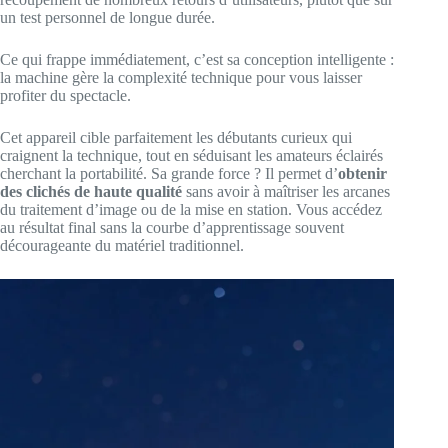
un test personnel de longue durée.
Ce qui frappe immédiatement, c’est sa conception intelligente :
la machine gère la complexité technique pour vous laisser
profiter du spectacle.
Cet appareil cible parfaitement les débutants curieux qui
craignent la technique, tout en séduisant les amateurs éclairés
cherchant la portabilité. Sa grande force ? Il permet d’
obtenir
des clichés de haute qualité
sans avoir à maîtriser les arcanes
du traitement d’image ou de la mise en station. Vous accédez
au résultat final sans la courbe d’apprentissage souvent
décourageante du matériel traditionnel.