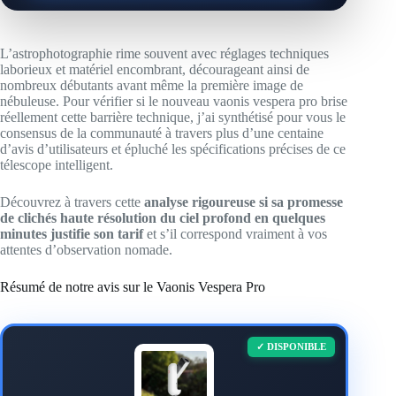
L’astrophotographie rime souvent avec réglages techniques
laborieux et matériel encombrant, décourageant ainsi de
nombreux débutants avant même la première image de
nébuleuse. Pour vérifier si le nouveau vaonis vespera pro brise
réellement cette barrière technique, j’ai synthétisé pour vous le
consensus de la communauté à travers plus d’une centaine
d’avis d’utilisateurs et épluché les spécifications précises de ce
télescope intelligent.
Découvrez à travers cette
analyse rigoureuse si sa promesse
de clichés haute résolution du ciel profond en quelques
minutes justifie son tarif
et s’il correspond vraiment à vos
attentes d’observation nomade.
Résumé de notre avis sur le Vaonis Vespera Pro
✓ DISPONIBLE