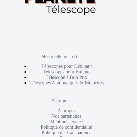
Nos meilleurs Tests
Télescopes pour Débutant
Télescopes pour Enfants
Télescope à Bon Prix
Télescopes Automatiques & Motorisés
À propos
À propos
Nos partenaires
Mentions légales
Politique de confidentialité
Politique de Transparence