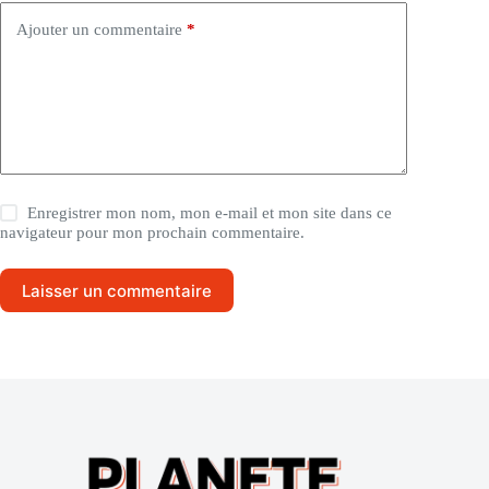
Ajouter un commentaire
*
Enregistrer mon nom, mon e-mail et mon site dans ce
navigateur pour mon prochain commentaire.
Laisser un commentaire