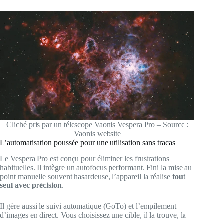
Cliché pris par un télescope Vaonis Vespera Pro – Source :
Vaonis website
L’automatisation poussée pour une utilisation sans tracas
Le Vespera Pro est conçu pour éliminer les frustrations
habituelles. Il intègre un autofocus performant. Fini la mise au
point manuelle souvent hasardeuse, l’appareil la réalise
tout
seul avec précision
.
Il gère aussi le suivi automatique (GoTo) et l’empilement
d’images en direct. Vous choisissez une cible, il la trouve, la