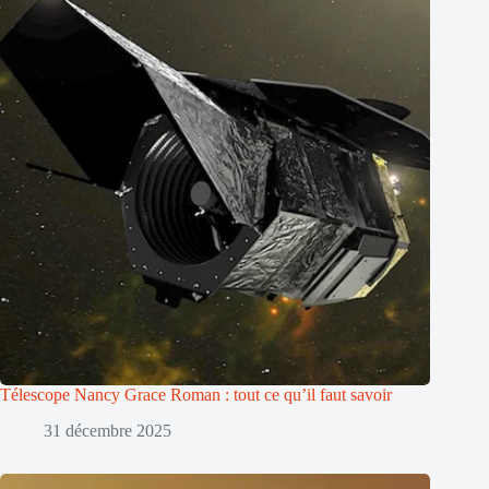
Télescope Nancy Grace Roman : tout ce qu’il faut savoir
31 décembre 2025