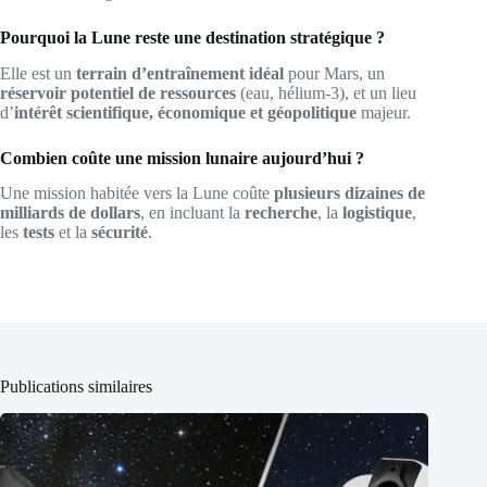
Pourquoi la Lune reste une destination stratégique ?
Elle est un
terrain d’entraînement idéal
pour Mars, un
réservoir potentiel de ressources
(eau, hélium-3), et un lieu
d’
intérêt scientifique, économique et géopolitique
majeur.
Combien coûte une mission lunaire aujourd’hui ?
Une mission habitée vers la Lune coûte
plusieurs dizaines de
milliards de dollars
, en incluant la
recherche
, la
logistique
,
les
tests
et la
sécurité
.
Publications similaires