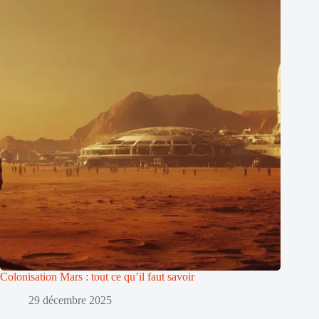
Colonisation Mars : tout ce qu’il faut savoir
29 décembre 2025