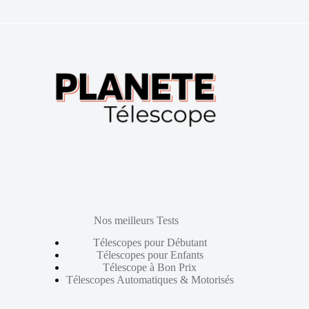
Nos meilleurs Tests
Télescopes pour Débutant
Télescopes pour Enfants
Télescope à Bon Prix
Télescopes Automatiques & Motorisés