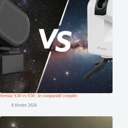
Seestar S30 vs S50 : le comparatif complet
8 février 2026