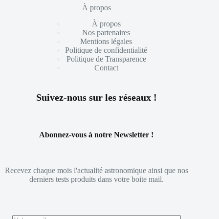
À propos
À propos
Nos partenaires
Mentions légales
Politique de confidentialité
Politique de Transparence
Contact
Suivez-nous sur les réseaux !
Abonnez-vous à notre Newsletter !
Recevez chaque mois l'actualité astronomique ainsi que nos
derniers tests produits dans votre boite mail.