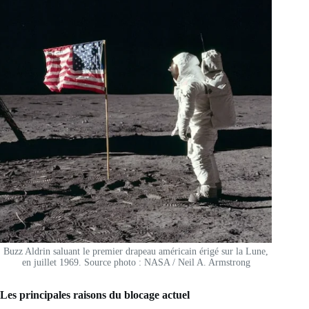
Buzz Aldrin saluant le premier drapeau américain érigé sur la Lune,
en juillet 1969. Source photo : NASA / Neil A. Armstrong
Les principales raisons du blocage actuel