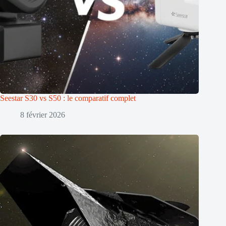
Seestar S30 vs S50 : le comparatif complet
8 février 2026