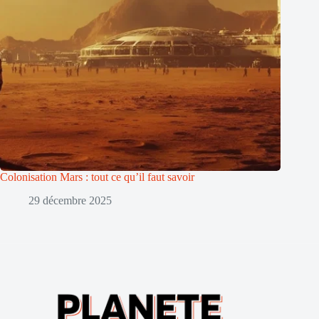
Colonisation Mars : tout ce qu’il faut savoir
29 décembre 2025