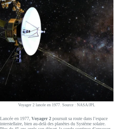
Voyager 2 lancée en 1977. Source : NASA/JPL
Lancée en 1977,
Voyager 2
poursuit sa route dans l’espace
interstellaire, bien au-delà des planètes du Système solaire.
Plus de 45 ans après son départ, la sonde continue d’envoyer