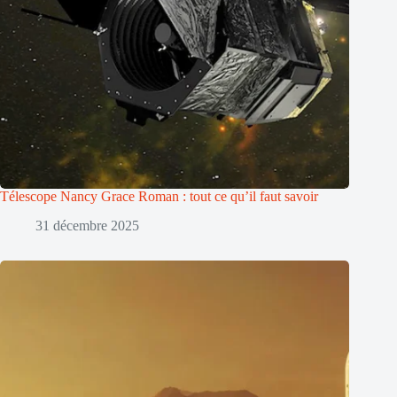
Télescope Nancy Grace Roman : tout ce qu’il faut savoir
31 décembre 2025