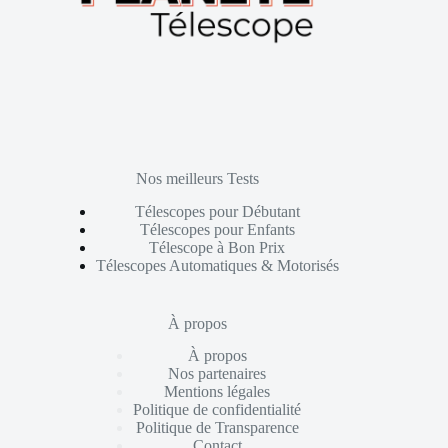
Nos meilleurs Tests
Télescopes pour Débutant
Télescopes pour Enfants
Télescope à Bon Prix
Télescopes Automatiques & Motorisés
À propos
À propos
Nos partenaires
Mentions légales
Politique de confidentialité
Politique de Transparence
Contact