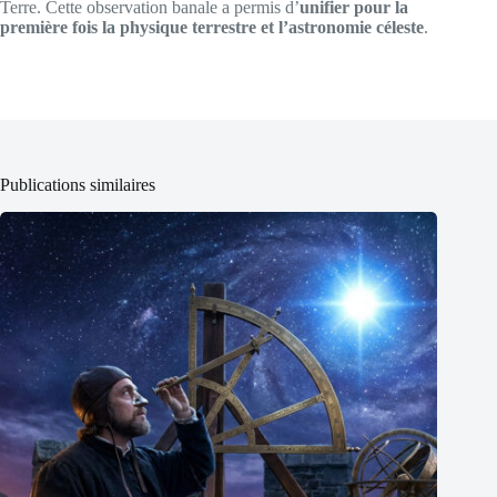
Terre. Cette observation banale a permis d’
unifier pour la
première fois la physique terrestre et l’astronomie céleste
.
Publications similaires