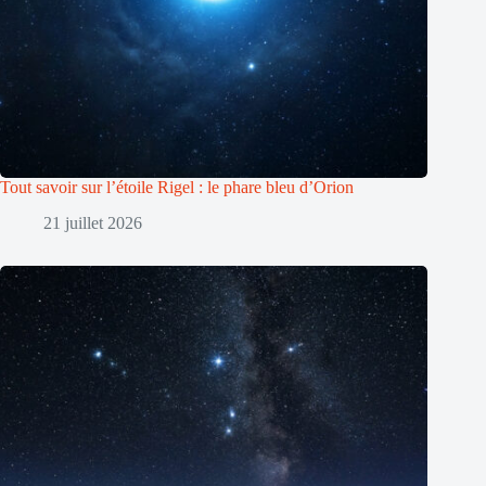
Tout savoir sur l’étoile Rigel : le phare bleu d’Orion
21 juillet 2026