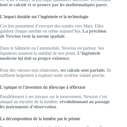
tout se calcule et se prouve par les mathématiques pures
.
L’impact durable sur l’ingénierie et la technologie
Ces lois permettent d’envoyer des sondes vers Mars. Elles
guident chaque satellite en orbite aujourd’hui.
La précision
de Newton reste la norme spatiale
.
Dans le bâtiment ou l’automobile, Newton est partout. Ses
équations assurent la stabilité de nos ponts.
L’ingénierie
moderne lui doit sa propre existence
.
Pour des vitesses non relativistes,
ses calculs sont parfaits
. Ils
suffisent largement à explorer notre système solaire proche.
L’optique et l’invention du télescope à réflexion
Parallèlement à ses travaux sur le mouvement, Newton s’est
attaqué au mystère de la lumière,
révolutionnant au passage
les instruments d’observation
.
La décomposition de la lumière par le prisme