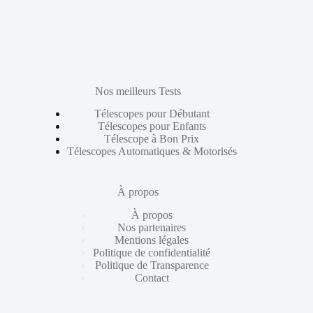
Nos meilleurs Tests
Télescopes pour Débutant
Télescopes pour Enfants
Télescope à Bon Prix
Télescopes Automatiques & Motorisés
À propos
À propos
Nos partenaires
Mentions légales
Politique de confidentialité
Politique de Transparence
Contact