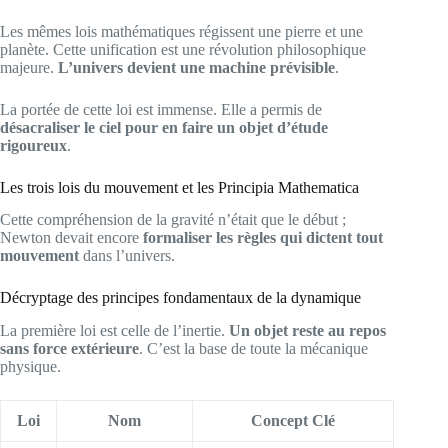
Les mêmes lois mathématiques régissent une pierre et une
planète. Cette unification est une révolution philosophique
majeure.
L’univers devient une machine prévisible
.
La portée de cette loi est immense. Elle a permis de
désacraliser le ciel pour en faire un objet d’étude
rigoureux
.
Les trois lois du mouvement et les Principia Mathematica
Cette compréhension de la gravité n’était que le début ;
Newton devait encore
formaliser les règles qui dictent tout
mouvement
dans l’univers.
Décryptage des principes fondamentaux de la dynamique
La première loi est celle de l’inertie.
Un objet reste au repos
sans force extérieure
. C’est la base de toute la mécanique
physique.
Loi
Nom
Concept Clé