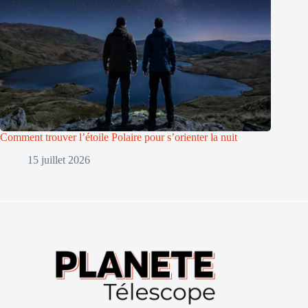
Comment trouver l’étoile Polaire pour s’orienter la nuit
15 juillet 2026