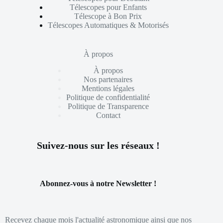
Télescopes pour Enfants
Télescope à Bon Prix
Télescopes Automatiques & Motorisés
À propos
À propos
Nos partenaires
Mentions légales
Politique de confidentialité
Politique de Transparence
Contact
Suivez-nous sur les réseaux !
Abonnez-vous à notre Newsletter !
Recevez chaque mois l'actualité astronomique ainsi que nos