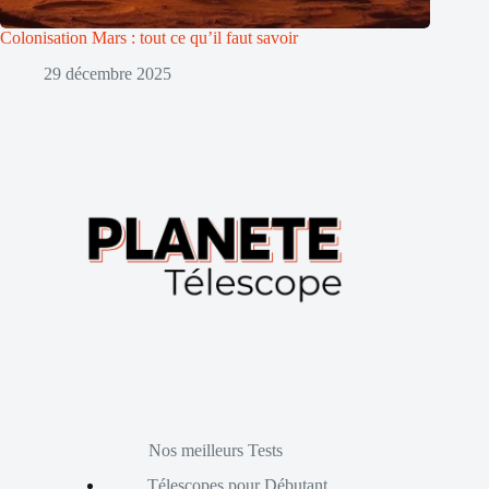
Colonisation Mars : tout ce qu’il faut savoir
29 décembre 2025
Nos meilleurs Tests
Télescopes pour Débutant