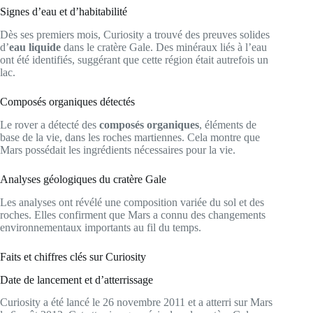
Signes d’eau et d’habitabilité
Dès ses premiers mois, Curiosity a trouvé des preuves solides
d’
eau liquide
dans le cratère Gale. Des minéraux liés à l’eau
ont été identifiés, suggérant que cette région était autrefois un
lac.
Composés organiques détectés
Le rover a détecté des
composés organiques
, éléments de
base de la vie, dans les roches martiennes. Cela montre que
Mars possédait les ingrédients nécessaires pour la vie.
Analyses géologiques du cratère Gale
Les analyses ont révélé une composition variée du sol et des
roches. Elles confirment que Mars a connu des changements
environnementaux importants au fil du temps.
Faits et chiffres clés sur Curiosity
Date de lancement et d’atterrissage
Curiosity a été lancé le 26 novembre 2011 et a atterri sur Mars