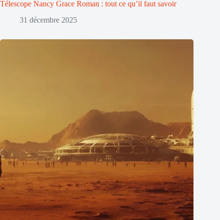
Télescope Nancy Grace Roman : tout ce qu’il faut savoir
31 décembre 2025