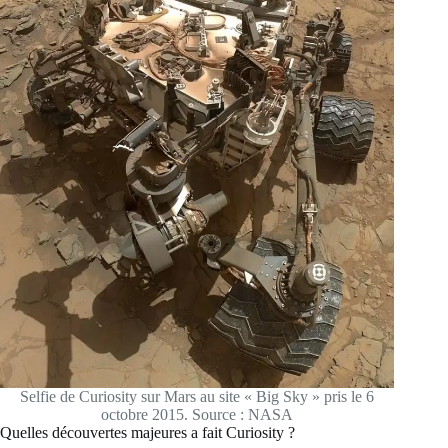
Selfie de Curiosity sur Mars au site « Big Sky » pris le 6
octobre 2015. Source : NASA
Quelles découvertes majeures a fait Curiosity ?