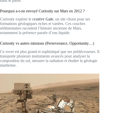
dans le passé.
Pourquoi a-t-on envoyé Curiosity sur Mars en 2012 ?
Curiosity explore le
cratère Gale
, un site choisi pour ses
formations géologiques riches et variées. Ces couches
sédimentaires racontent l’histoire ancienne de Mars,
notamment la présence passée d’eau liquide.
Curiosity vs autres missions (Perseverance, Opportunity…)
Ce rover est plus grand et sophistiqué que ses prédécesseurs. Il
transporte plusieurs instruments avancés pour analyser la
composition du sol, mesurer la radiation et étudier la géologie
martienne.