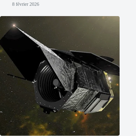
8 février 2026