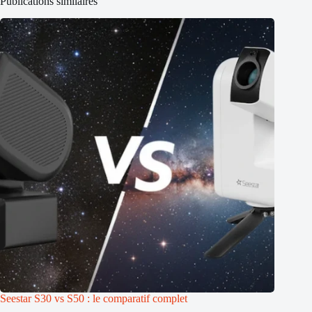
Publications similaires
Seestar S30 vs S50 : le comparatif complet