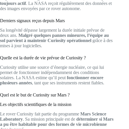
toujours actif
. La NASA reçoit régulièrement des données et
des images envoyées par ce rover autonome.
Derniers signaux reçus depuis Mars
Sa longévité dépasse largement la durée initiale prévue de
deux ans.
Malgré quelques pannes mineures, l’équipe au
sol parvient à maintenir Curiosity opérationnel
grâce à des
mises à jour logicielles.
Quelle est la durée de vie prévue de Curiosity ?
Curiosity utilise une source d’énergie nucléaire, ce qui lui
permet de fonctionner indépendamment des conditions
solaires. La NASA estime qu’il peut
fonctionner encore
plusieurs années
, tant que ses instruments restent fiables.
Quel est le but de Curiosity sur Mars ?
Les objectifs scientifiques de la mission
Le rover Curiosity fait partie du programme
Mars Science
Laboratory
. Sa mission principale est de
déterminer si Mars
a pu être habitable pour des formes de vie microbienne