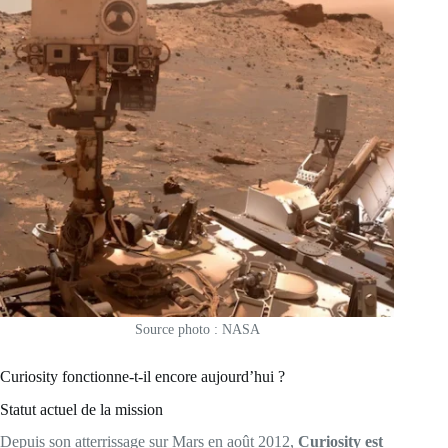
Source photo : NASA
Curiosity fonctionne-t-il encore aujourd’hui ?
Statut actuel de la mission
Depuis son atterrissage sur Mars en août 2012,
Curiosity est