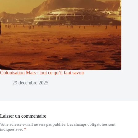
Colonisation Mars : tout ce qu’il faut savoir
29 décembre 2025
Laisser un commentaire
Votre adresse e-mail ne sera pas publiée.
Les champs obligatoires sont
indiqués avec
*