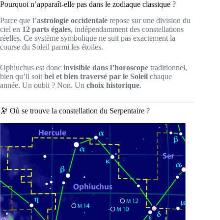
Pourquoi n’apparaît-elle pas dans le zodiaque classique ?
Parce que l’
astrologie occidentale
repose sur une division du
ciel en
12 parts égales
, indépendamment des constellations
réelles. Ce système symbolique ne suit pas exactement la
course du Soleil parmi les étoiles.
Ophiuchus est donc
invisible dans l’horoscope
traditionnel,
bien qu’il soit
bel et bien traversé par le Soleil
chaque
année. Un oubli ? Non. Un
choix historique
.
🔭 Où se trouve la constellation du Serpentaire ?