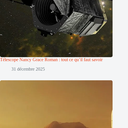
Télescope Nancy Grace Roman : tout ce qu’il faut savoir
31 décembre 2025