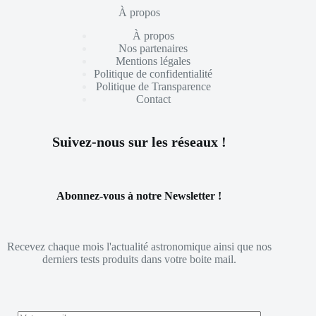
À propos
À propos
Nos partenaires
Mentions légales
Politique de confidentialité
Politique de Transparence
Contact
Suivez-nous sur les réseaux !
Abonnez-vous à notre Newsletter !
Recevez chaque mois l'actualité astronomique ainsi que nos
derniers tests produits dans votre boite mail.