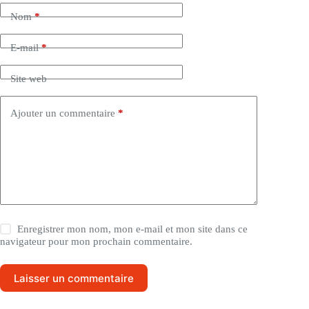
Nom
*
E-mail
*
Site web
Ajouter un commentaire
*
Enregistrer mon nom, mon e-mail et mon site dans ce
navigateur pour mon prochain commentaire.
Laisser un commentaire