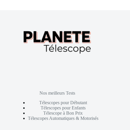
Nos meilleurs Tests
Télescopes pour Débutant
Télescopes pour Enfants
Télescope à Bon Prix
Télescopes Automatiques & Motorisés