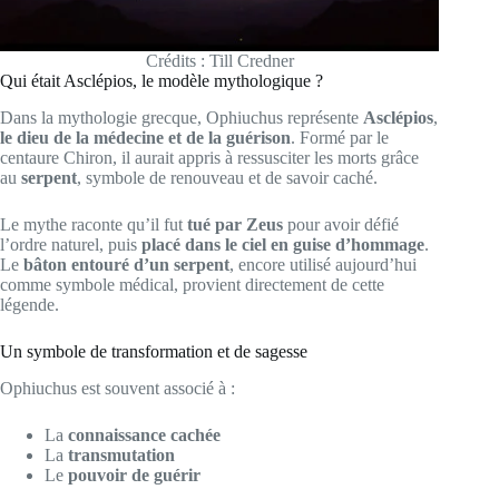
Crédits : Till Credner
Qui était Asclépios, le modèle mythologique ?
Dans la mythologie grecque, Ophiuchus représente
Asclépios
,
le dieu de la médecine et de la guérison
. Formé par le
centaure Chiron, il aurait appris à ressusciter les morts grâce
au
serpent
, symbole de renouveau et de savoir caché.
Le mythe raconte qu’il fut
tué par Zeus
pour avoir défié
l’ordre naturel, puis
placé dans le ciel en guise d’hommage
.
Le
bâton entouré d’un serpent
, encore utilisé aujourd’hui
comme symbole médical, provient directement de cette
légende.
Un symbole de transformation et de sagesse
Ophiuchus est souvent associé à :
La
connaissance cachée
La
transmutation
Le
pouvoir de guérir