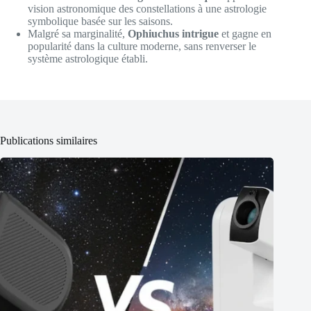
vision astronomique des constellations à une astrologie
symbolique basée sur les saisons.
Malgré sa marginalité,
Ophiuchus intrigue
et gagne en
popularité dans la culture moderne, sans renverser le
système astrologique établi.
Publications similaires