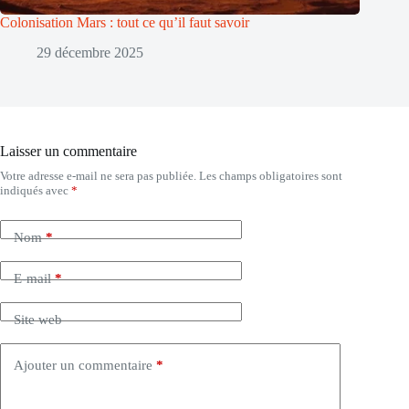
Colonisation Mars : tout ce qu’il faut savoir
29 décembre 2025
Laisser un commentaire
Votre adresse e-mail ne sera pas publiée.
Les champs obligatoires sont
indiqués avec
*
Nom
*
E-mail
*
Site web
Ajouter un commentaire
*