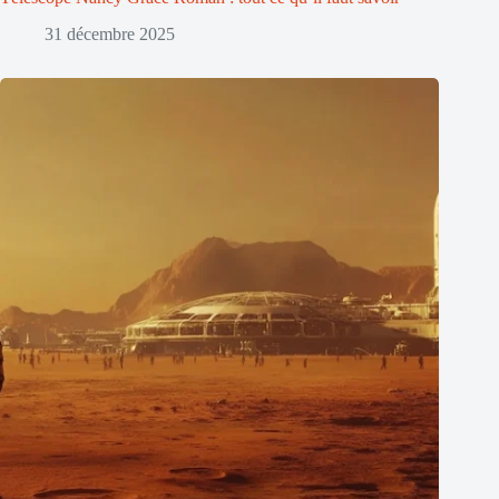
31 décembre 2025