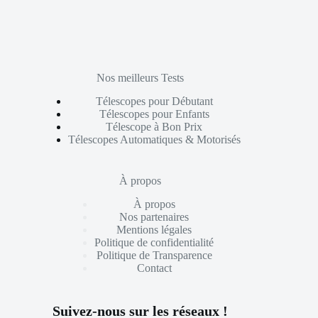
Nos meilleurs Tests
Télescopes pour Débutant
Télescopes pour Enfants
Télescope à Bon Prix
Télescopes Automatiques & Motorisés
À propos
À propos
Nos partenaires
Mentions légales
Politique de confidentialité
Politique de Transparence
Contact
Suivez-nous sur les réseaux !