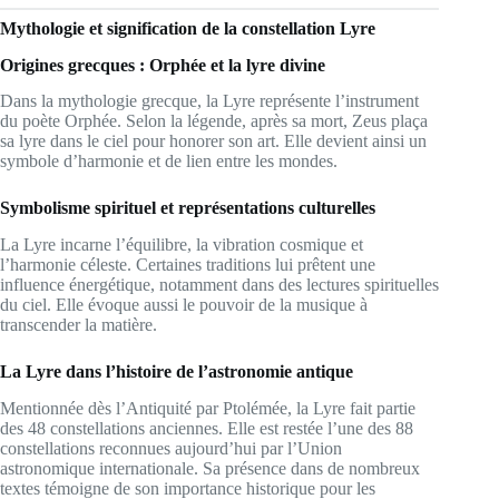
Mythologie et signification de la constellation Lyre
Origines grecques : Orphée et la lyre divine
Dans la mythologie grecque, la Lyre représente l’instrument
du poète Orphée. Selon la légende, après sa mort, Zeus plaça
sa lyre dans le ciel pour honorer son art. Elle devient ainsi un
symbole d’harmonie et de lien entre les mondes.
Symbolisme spirituel et représentations culturelles
La Lyre incarne l’équilibre, la vibration cosmique et
l’harmonie céleste. Certaines traditions lui prêtent une
influence énergétique, notamment dans des lectures spirituelles
du ciel. Elle évoque aussi le pouvoir de la musique à
transcender la matière.
La Lyre dans l’histoire de l’astronomie antique
Mentionnée dès l’Antiquité par Ptolémée, la Lyre fait partie
des 48 constellations anciennes. Elle est restée l’une des 88
constellations reconnues aujourd’hui par l’Union
astronomique internationale. Sa présence dans de nombreux
textes témoigne de son importance historique pour les