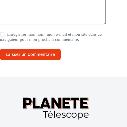
Enregistrer mon nom, mon e-mail et mon site dans ce
navigateur pour mon prochain commentaire.
Laisser un commentaire