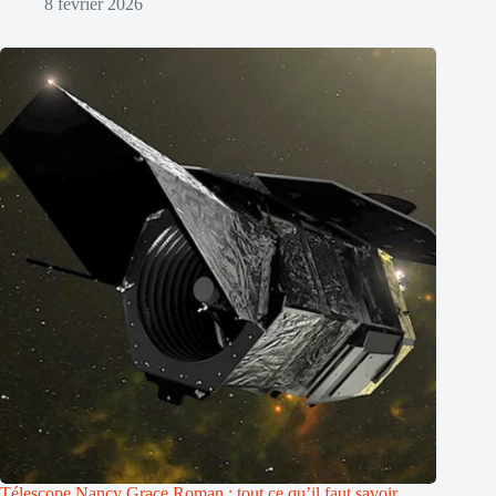
8 février 2026
Télescope Nancy Grace Roman : tout ce qu’il faut savoir