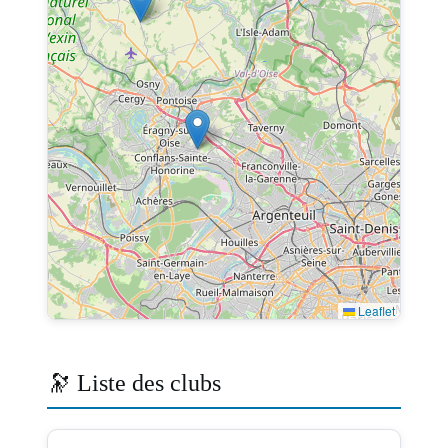
Leaflet
🔭 Liste des clubs