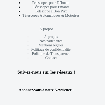
Télescopes pour Débutant
Télescopes pour Enfants
Télescope à Bon Prix
Télescopes Automatiques & Motorisés
À propos
À propos
Nos partenaires
Mentions légales
Politique de confidentialité
Politique de Transparence
Contact
Suivez-nous sur les réseaux !
Abonnez-vous à notre Newsletter !