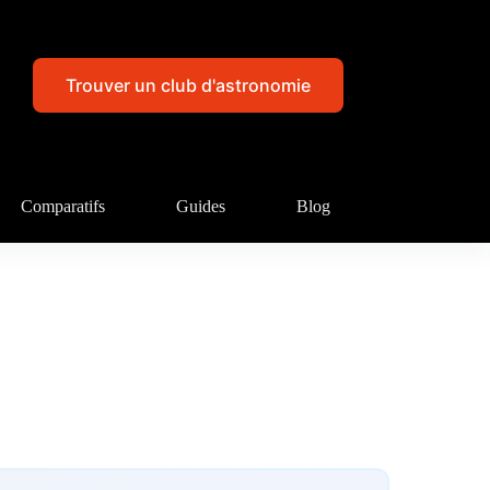
Trouver un club d'astronomie
Comparatifs
Guides
Blog