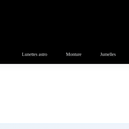
Lunettes astro
Monture
Jumelles