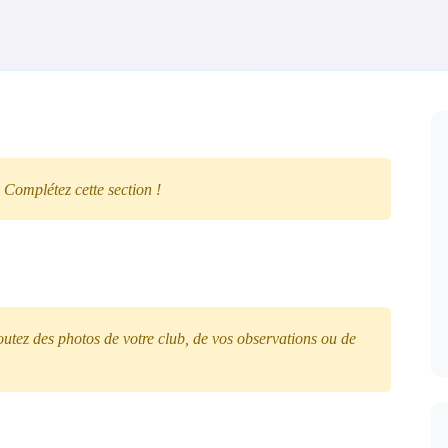
 Complétez cette section !
tez des photos de votre club, de vos observations ou de