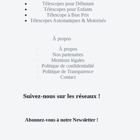
Télescopes pour Débutant
Télescopes pour Enfants
Télescope à Bon Prix
Télescopes Automatiques & Motorisés
À propos
À propos
Nos partenaires
Mentions légales
Politique de confidentialité
Politique de Transparence
Contact
Suivez-nous sur les réseaux !
Abonnez-vous à notre Newsletter !