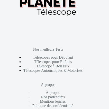
Nos meilleurs Tests
Télescopes pour Débutant
Télescopes pour Enfants
Télescope à Bon Prix
Télescopes Automatiques & Motorisés
À propos
À propos
Nos partenaires
Mentions légales
Politique de confidentialité