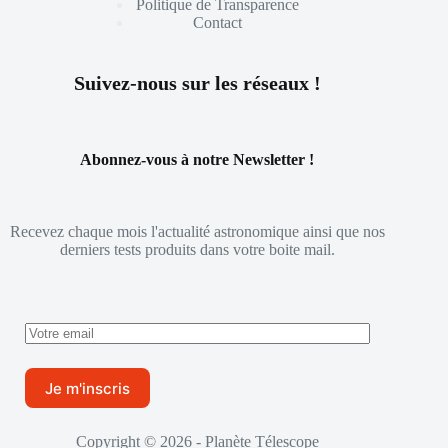
Politique de Transparence
Contact
Suivez-nous sur les réseaux !
Abonnez-vous à notre Newsletter !
Recevez chaque mois l'actualité astronomique ainsi que nos
derniers tests produits dans votre boite mail.
Copyright © 2026 - Planète Télescope