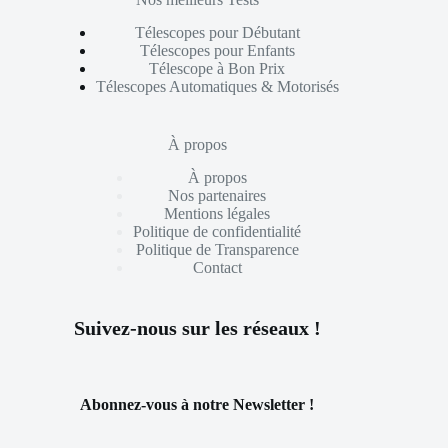
Télescopes pour Débutant
Télescopes pour Enfants
Télescope à Bon Prix
Télescopes Automatiques & Motorisés
À propos
À propos
Nos partenaires
Mentions légales
Politique de confidentialité
Politique de Transparence
Contact
Suivez-nous sur les réseaux !
Abonnez-vous à notre Newsletter !