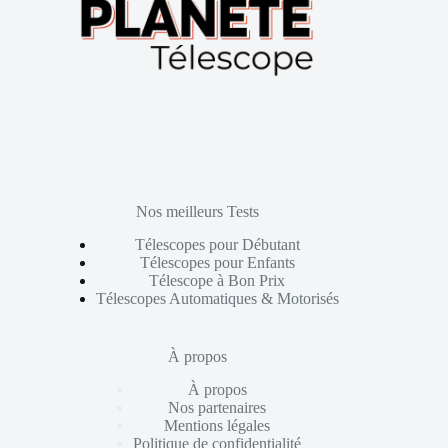
Nos meilleurs Tests
Télescopes pour Débutant
Télescopes pour Enfants
Télescope à Bon Prix
Télescopes Automatiques & Motorisés
À propos
À propos
Nos partenaires
Mentions légales
Politique de confidentialité