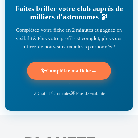
Faites briller votre club auprès de
milliers d'astronomes 🔭
Complétez votre fiche en 2 minutes et gagnez en
visibilité. Plus votre profil est complet, plus vous
attirez de nouveaux membres passionnés !
✨
→
Compléter ma fiche
⚡
🎯
✓
Gratuit
2 minutes
Plus de visibilité