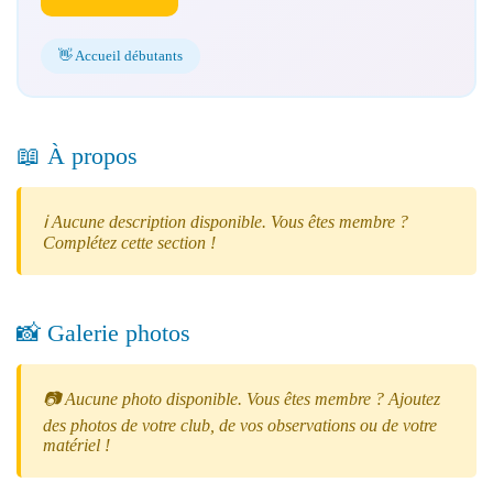
👋 Accueil débutants
📖 À propos
ℹ️ Aucune description disponible. Vous êtes membre ?
Complétez cette section !
📸 Galerie photos
📷 Aucune photo disponible. Vous êtes membre ? Ajoutez
des photos de votre club, de vos observations ou de votre
matériel !