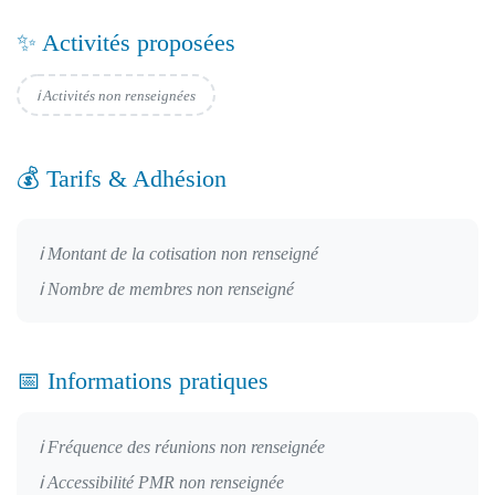
✨ Activités proposées
ℹ️ Activités non renseignées
💰 Tarifs & Adhésion
ℹ️ Montant de la cotisation non renseigné
ℹ️ Nombre de membres non renseigné
📅 Informations pratiques
ℹ️ Fréquence des réunions non renseignée
ℹ️ Accessibilité PMR non renseignée