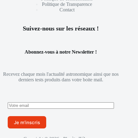
Politique de Transparence
Contact
Suivez-nous sur les réseaux !
Abonnez-vous à notre Newsletter !
Recevez chaque mois l'actualité astronomique ainsi que nos
derniers tests produits dans votre boite mail.