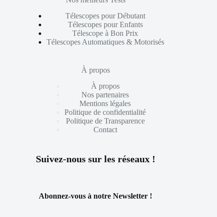
Télescopes pour Débutant
Télescopes pour Enfants
Télescope à Bon Prix
Télescopes Automatiques & Motorisés
À propos
À propos
Nos partenaires
Mentions légales
Politique de confidentialité
Politique de Transparence
Contact
Suivez-nous sur les réseaux !
Abonnez-vous à notre Newsletter !