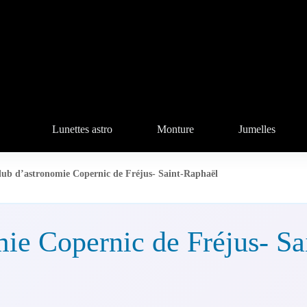
Lunettes astro
Monture
Jumelles
lub d’astronomie Copernic de Fréjus- Saint-Raphaël
ie Copernic de Fréjus- Sa