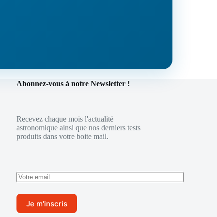
Abonnez-vous à notre Newsletter !
Recevez chaque mois l'actualité
astronomique ainsi que nos derniers tests
produits dans votre boite mail.