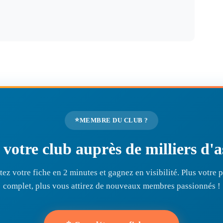
⭐
MEMBRE DU CLUB ?
r votre club auprès de milliers d
ez votre fiche en 2 minutes et gagnez en visibilité. Plus votre pr
complet, plus vous attirez de nouveaux membres passionnés !