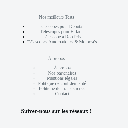
Nos meilleurs Tests
Télescopes pour Débutant
Télescopes pour Enfants
Télescope à Bon Prix
Télescopes Automatiques & Motorisés
À propos
À propos
Nos partenaires
Mentions légales
Politique de confidentialité
Politique de Transparence
Contact
Suivez-nous sur les réseaux !