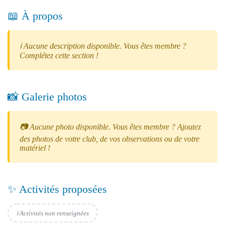
📖 À propos
ℹ️ Aucune description disponible. Vous êtes membre ?
Complétez cette section !
📸 Galerie photos
📷 Aucune photo disponible. Vous êtes membre ? Ajoutez
des photos de votre club, de vos observations ou de votre
matériel !
✨ Activités proposées
ℹ️ Activités non renseignées