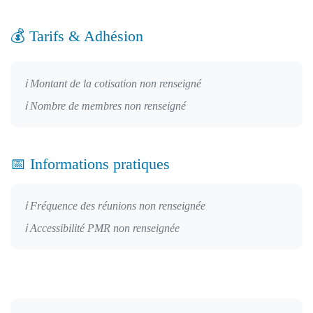
💰 Tarifs & Adhésion
ℹ️ Montant de la cotisation non renseigné
ℹ️ Nombre de membres non renseigné
📅 Informations pratiques
ℹ️ Fréquence des réunions non renseignée
ℹ️ Accessibilité PMR non renseignée