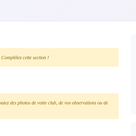
 Complétez cette section !
tez des photos de votre club, de vos observations ou de