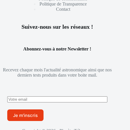
Politique de Transparence
Contact
Suivez-nous sur les réseaux !
Abonnez-vous à notre Newsletter !
Recevez chaque mois l'actualité astronomique ainsi que nos
derniers tests produits dans votre boite mail.