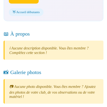
👋 Accueil débutants
📖 À propos
ℹ️ Aucune description disponible. Vous êtes membre ?
Complétez cette section !
📸 Galerie photos
📷 Aucune photo disponible. Vous êtes membre ? Ajoutez
des photos de votre club, de vos observations ou de votre
matériel !