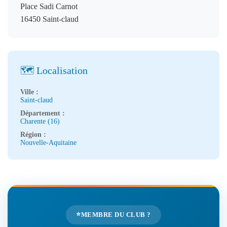
Place Sadi Carnot
16450 Saint-claud
🗺️ Localisation
Ville :
Saint-claud
Département :
Charente (16)
Région :
Nouvelle-Aquitaine
⭐
MEMBRE DU CLUB ?