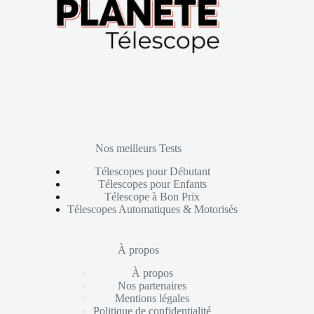
Nos meilleurs Tests
Télescopes pour Débutant
Télescopes pour Enfants
Télescope à Bon Prix
Télescopes Automatiques & Motorisés
À propos
À propos
Nos partenaires
Mentions légales
Politique de confidentialité