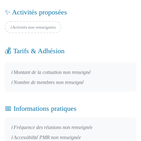
✨ Activités proposées
ℹ️ Activités non renseignées
💰 Tarifs & Adhésion
ℹ️ Montant de la cotisation non renseigné
ℹ️ Nombre de membres non renseigné
📅 Informations pratiques
ℹ️ Fréquence des réunions non renseignée
ℹ️ Accessibilité PMR non renseignée