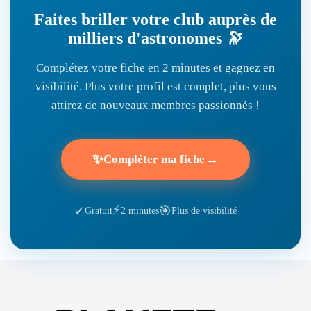
Faites briller votre club auprès de
milliers d'astronomes 🔭
Complétez votre fiche en 2 minutes et gagnez en
visibilité. Plus votre profil est complet, plus vous
attirez de nouveaux membres passionnés !
✨
→
Compléter ma fiche
⚡
🎯
✓
Gratuit
2 minutes
Plus de visibilité