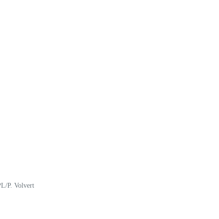
L/P. Volvert