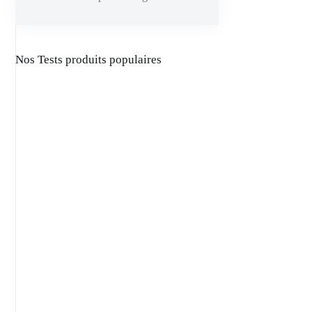
Nos Tests produits populaires