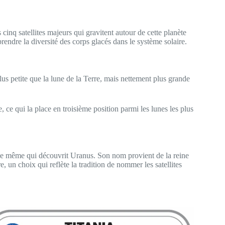
es cinq satellites majeurs qui gravitent autour de cette planète
rendre la diversité des corps glacés dans le système solaire.
plus petite que la lune de la Terre, mais nettement plus grande
, ce qui la place en troisième position parmi les lunes les plus
 le même qui découvrit Uranus. Son nom provient de la reine
 un choix qui reflète la tradition de nommer les satellites