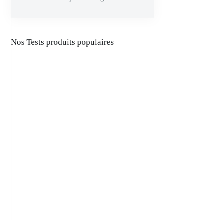
Nos Tests produits populaires