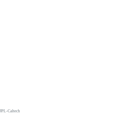
JPL-Caltech