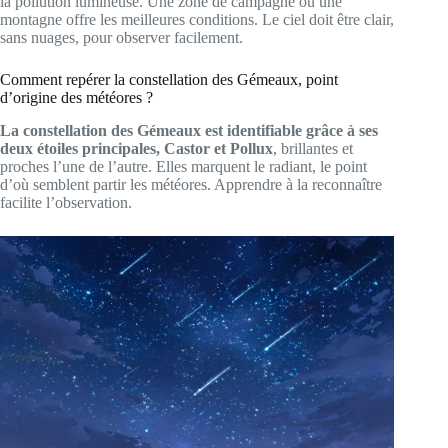
la pollution lumineuse. Une zone de campagne ou une
montagne offre les meilleures conditions. Le ciel doit être clair,
sans nuages, pour observer facilement.
Comment repérer la constellation des Gémeaux, point
d’origine des météores ?
La constellation des Gémeaux est identifiable grâce à ses
deux étoiles principales, Castor et Pollux
, brillantes et
proches l’une de l’autre. Elles marquent le radiant, le point
d’où semblent partir les météores. Apprendre à la reconnaître
facilite l’observation.