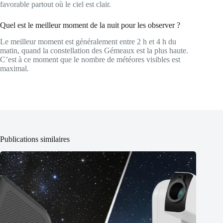
favorable partout où le ciel est clair.
Quel est le meilleur moment de la nuit pour les observer ?
Le meilleur moment est généralement entre 2 h et 4 h du
matin, quand la constellation des Gémeaux est la plus haute.
C’est à ce moment que le nombre de météores visibles est
maximal.
Publications similaires