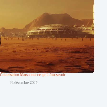
Colonisation Mars : tout ce qu’il faut savoir
29 décembre 2025