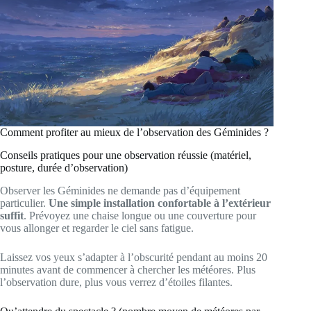
Comment profiter au mieux de l’observation des Géminides ?
Conseils pratiques pour une observation réussie (matériel,
posture, durée d’observation)
Observer les Géminides ne demande pas d’équipement
particulier.
Une simple installation confortable à l’extérieur
suffit
. Prévoyez une chaise longue ou une couverture pour
vous allonger et regarder le ciel sans fatigue.
Laissez vos yeux s’adapter à l’obscurité pendant au moins 20
minutes avant de commencer à chercher les météores. Plus
l’observation dure, plus vous verrez d’étoiles filantes.