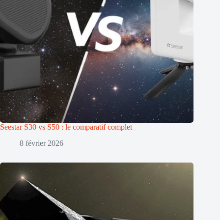
Seestar S30 vs S50 : le comparatif complet
8 février 2026