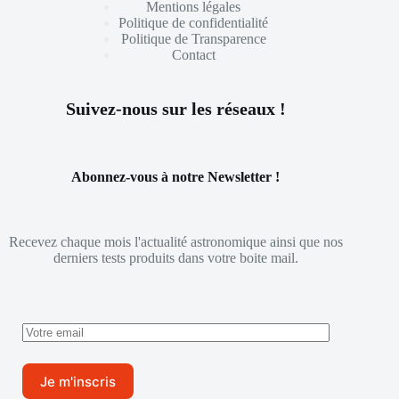
Mentions légales
Politique de confidentialité
Politique de Transparence
Contact
Suivez-nous sur les réseaux !
Abonnez-vous à notre Newsletter !
Recevez chaque mois l'actualité astronomique ainsi que nos
derniers tests produits dans votre boite mail.