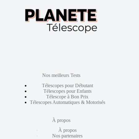
Nos meilleurs Tests
Télescopes pour Débutant
Télescopes pour Enfants
Télescope à Bon Prix
Télescopes Automatiques & Motorisés
À propos
À propos
Nos partenaires