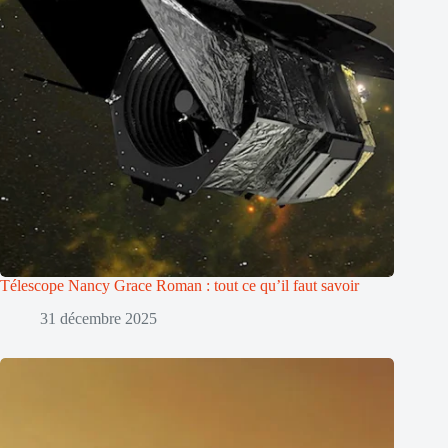
Télescope Nancy Grace Roman : tout ce qu’il faut savoir
31 décembre 2025