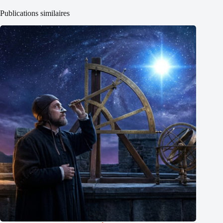
Publications similaires