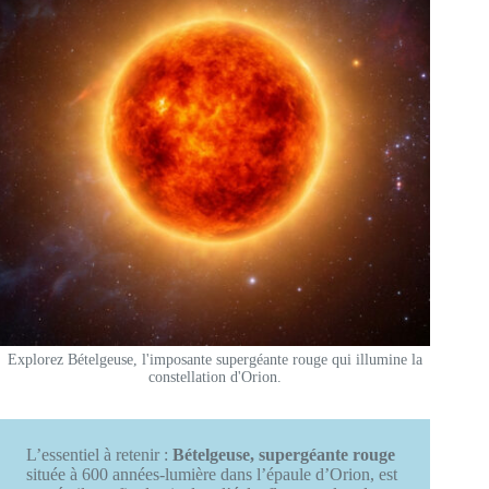
Explorez Bételgeuse, l'imposante supergéante rouge qui illumine la
constellation d'Orion.
L’essentiel à retenir :
Bételgeuse, supergéante rouge
située à 600 années-lumière dans l’épaule d’Orion, est