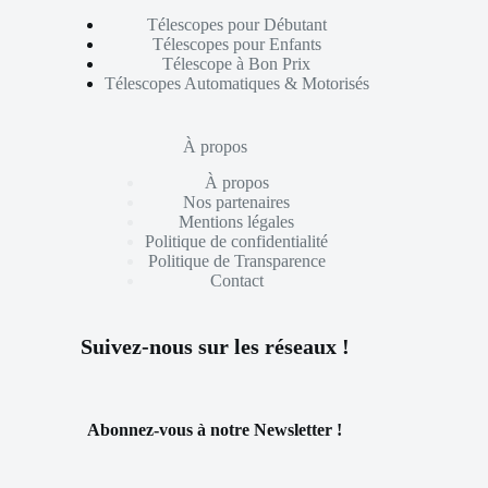
Télescopes pour Débutant
Télescopes pour Enfants
Télescope à Bon Prix
Télescopes Automatiques & Motorisés
À propos
À propos
Nos partenaires
Mentions légales
Politique de confidentialité
Politique de Transparence
Contact
Suivez-nous sur les réseaux !
Abonnez-vous à notre Newsletter !