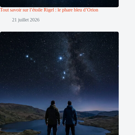
Tout savoir sur l’étoile Rigel : le phare bleu d’Orion
21 juillet 2026