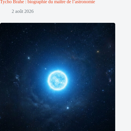
Tycho Brahe : biographie du maître de l’astronomie
2 août 2026