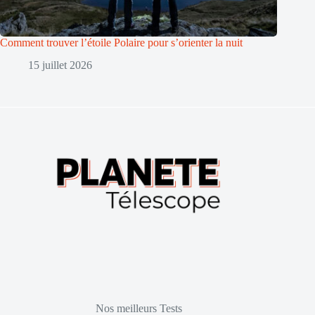
Comment trouver l’étoile Polaire pour s’orienter la nuit
15 juillet 2026
Nos meilleurs Tests