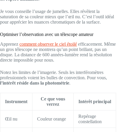
Je vous conseille l’usage de jumelles. Elles révèlent la
saturation de sa couleur mieux que l’œil nu. C’est l’outil idéal
pour apprécier les nuances chromatiques de la surface.
Optimiser l’observation avec un télescope amateur
Apprenez
comment observer le ciel étoilé
efficacement. Même
un gros télescope ne montrera qu’un point brillant, pas un
disque. La distance de 600 années-lumière rend la résolution
directe impossible pour nous.
Notez les limites de l’imagerie. Seuls les interféromètres
professionnels voient les bulles de convection. Pour vous,
l’intérêt réside dans la photométrie
.
Ce que vous
Instrument
Intérêt principal
verrez
Repérage
Œil nu
Couleur orange
constellation