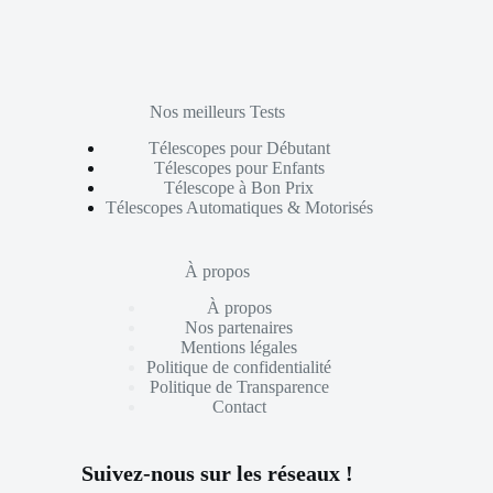
Nos meilleurs Tests
Télescopes pour Débutant
Télescopes pour Enfants
Télescope à Bon Prix
Télescopes Automatiques & Motorisés
À propos
À propos
Nos partenaires
Mentions légales
Politique de confidentialité
Politique de Transparence
Contact
Suivez-nous sur les réseaux !