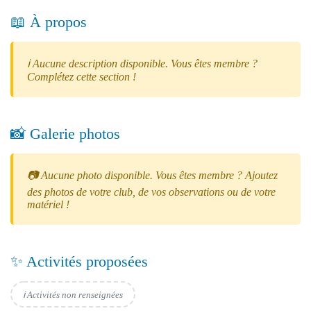
📖 À propos
ℹ️ Aucune description disponible. Vous êtes membre ?
Complétez cette section !
📸 Galerie photos
📷 Aucune photo disponible. Vous êtes membre ? Ajoutez
des photos de votre club, de vos observations ou de votre
matériel !
✨ Activités proposées
ℹ️ Activités non renseignées