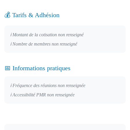
💰 Tarifs & Adhésion
ℹ️ Montant de la cotisation non renseigné
ℹ️ Nombre de membres non renseigné
📅 Informations pratiques
ℹ️ Fréquence des réunions non renseignée
ℹ️ Accessibilité PMR non renseignée