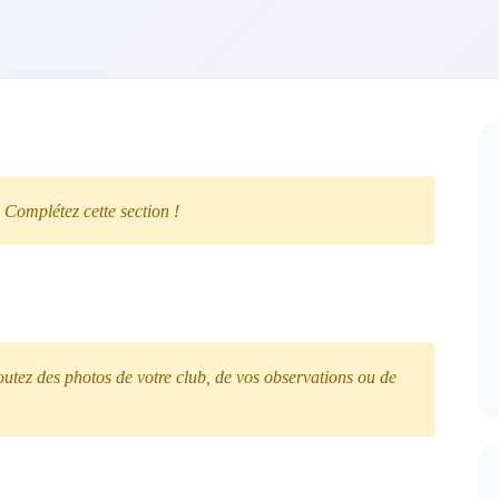
 Complétez cette section !
tez des photos de votre club, de vos observations ou de