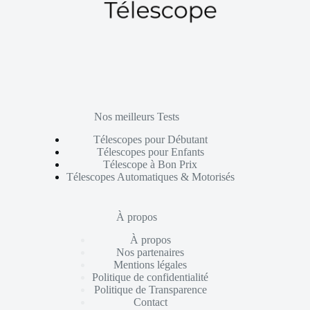
Nos meilleurs Tests
Télescopes pour Débutant
Télescopes pour Enfants
Télescope à Bon Prix
Télescopes Automatiques & Motorisés
À propos
À propos
Nos partenaires
Mentions légales
Politique de confidentialité
Politique de Transparence
Contact