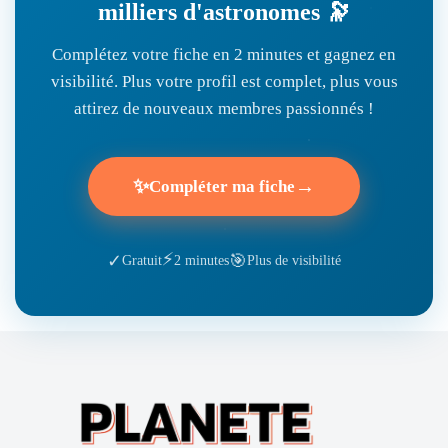
milliers d'astronomes 🔭
Complétez votre fiche en 2 minutes et gagnez en
visibilité. Plus votre profil est complet, plus vous
attirez de nouveaux membres passionnés !
✨
→
Compléter ma fiche
⚡
🎯
✓
Gratuit
2 minutes
Plus de visibilité