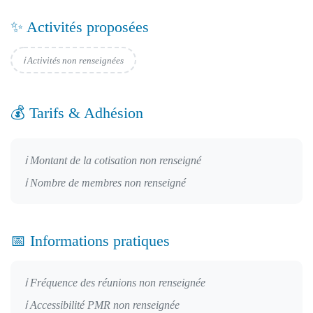
✨ Activités proposées
ℹ️ Activités non renseignées
💰 Tarifs & Adhésion
ℹ️ Montant de la cotisation non renseigné
ℹ️ Nombre de membres non renseigné
📅 Informations pratiques
ℹ️ Fréquence des réunions non renseignée
ℹ️ Accessibilité PMR non renseignée