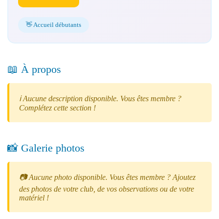
👋 Accueil débutants
📖 À propos
ℹ️ Aucune description disponible. Vous êtes membre ?
Complétez cette section !
📸 Galerie photos
📷 Aucune photo disponible. Vous êtes membre ? Ajoutez
des photos de votre club, de vos observations ou de votre
matériel !