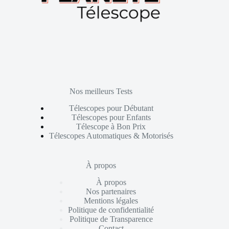
Nos meilleurs Tests
Télescopes pour Débutant
Télescopes pour Enfants
Télescope à Bon Prix
Télescopes Automatiques & Motorisés
À propos
À propos
Nos partenaires
Mentions légales
Politique de confidentialité
Politique de Transparence
Contact