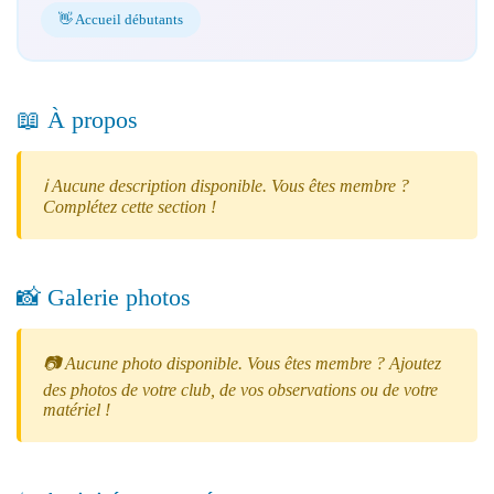
👋 Accueil débutants
📖 À propos
ℹ️ Aucune description disponible. Vous êtes membre ?
Complétez cette section !
📸 Galerie photos
📷 Aucune photo disponible. Vous êtes membre ? Ajoutez
des photos de votre club, de vos observations ou de votre
matériel !