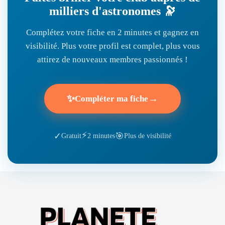
milliers d'astronomes 🔭
Complétez votre fiche en 2 minutes et gagnez en
visibilité. Plus votre profil est complet, plus vous
attirez de nouveaux membres passionnés !
✨
→
Compléter ma fiche
⚡
🎯
✓
Gratuit
2 minutes
Plus de visibilité