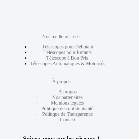
Nos meilleurs Tests
Télescopes pour Débutant
Télescopes pour Enfants
Télescope à Bon Prix
Télescopes Automatiques & Motorisés
À propos
À propos
Nos partenaires
Mentions légales
Politique de confidentialité
Politique de Transparence
Contact
Suivez-nous sur les réseaux !