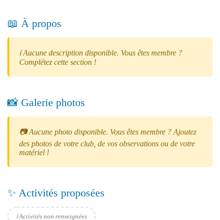
📖 À propos
ℹ️ Aucune description disponible. Vous êtes membre ?
Complétez cette section !
📸 Galerie photos
📷 Aucune photo disponible. Vous êtes membre ? Ajoutez
des photos de votre club, de vos observations ou de votre
matériel !
✨ Activités proposées
ℹ️ Activités non renseignées