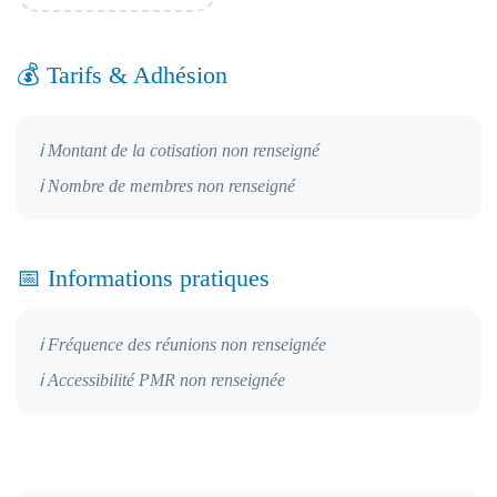
💰 Tarifs & Adhésion
ℹ️ Montant de la cotisation non renseigné
ℹ️ Nombre de membres non renseigné
📅 Informations pratiques
ℹ️ Fréquence des réunions non renseignée
ℹ️ Accessibilité PMR non renseignée