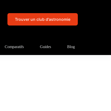
Trouver un club d'astronomie
Comparatifs
Guides
Blog