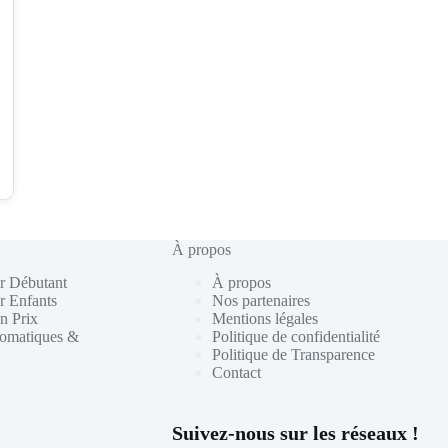
À propos
r Débutant
À propos
r Enfants
Nos partenaires
n Prix
Mentions légales
tomatiques &
Politique de confidentialité
Politique de Transparence
Contact
Suivez-nous sur les réseaux !