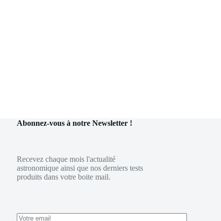
Abonnez-vous à notre Newsletter !
Recevez chaque mois l'actualité
astronomique ainsi que nos derniers tests
produits dans votre boite mail.