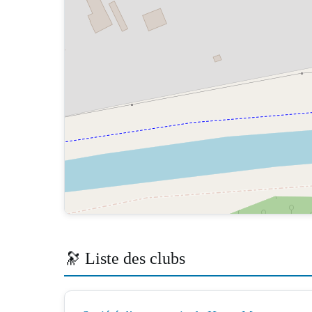
🔭 Liste des clubs