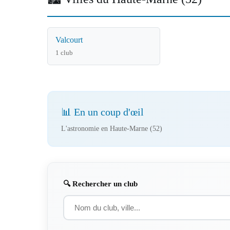
Valcourt
1 club
📊 En un coup d'œil
L'astronomie en Haute-Marne (52)
🔍 Rechercher un club