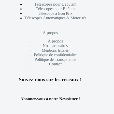
Télescopes pour Débutant
Télescopes pour Enfants
Télescope à Bon Prix
Télescopes Automatiques & Motorisés
À propos
À propos
Nos partenaires
Mentions légales
Politique de confidentialité
Politique de Transparence
Contact
Suivez-nous sur les réseaux !
Abonnez-vous à notre Newsletter !