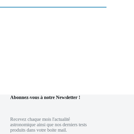
Abonnez-vous à notre Newsletter !
Recevez chaque mois l'actualité
astronomique ainsi que nos derniers tests
produits dans votre boite mail.