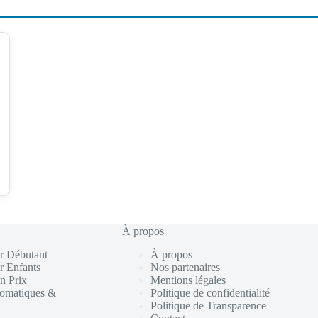
À propos
r Débutant
À propos
r Enfants
Nos partenaires
n Prix
Mentions légales
tomatiques &
Politique de confidentialité
Politique de Transparence