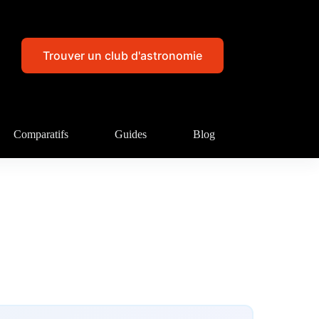
Trouver un club d'astronomie
Comparatifs
Guides
Blog