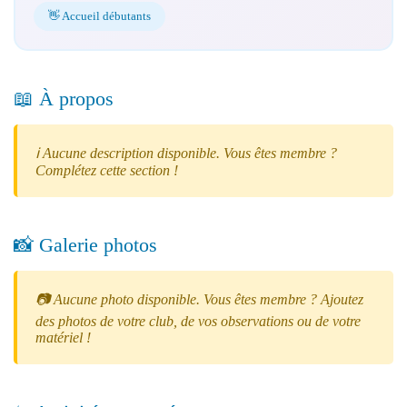
👋 Accueil débutants
📖 À propos
ℹ️ Aucune description disponible. Vous êtes membre ?
Complétez cette section !
📸 Galerie photos
📷 Aucune photo disponible. Vous êtes membre ? Ajoutez
des photos de votre club, de vos observations ou de votre
matériel !