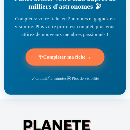
milliers d'astronomes 🔭
Complétez votre fiche en 2 minutes et gagnez en
visibilité. Plus votre profil est complet, plus vous
attirez de nouveaux membres passionnés !
✨
→
Compléter ma fiche
⚡
🎯
✓
Gratuit
2 minutes
Plus de visibilité