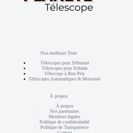
Nos meilleurs Tests
Télescopes pour Débutant
Télescopes pour Enfants
Télescope à Bon Prix
Télescopes Automatiques & Motorisés
À propos
À propos
Nos partenaires
Mentions légales
Politique de confidentialité
Politique de Transparence
Contact