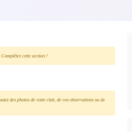
 Complétez cette section !
tez des photos de votre club, de vos observations ou de