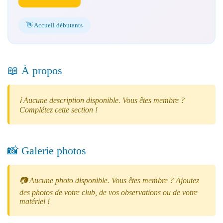
👋 Accueil débutants
📖 À propos
ℹ️ Aucune description disponible. Vous êtes membre ?
Complétez cette section !
📸 Galerie photos
📷 Aucune photo disponible. Vous êtes membre ? Ajoutez
des photos de votre club, de vos observations ou de votre
matériel !