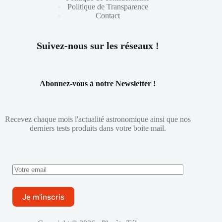
Politique de Transparence
Contact
Suivez-nous sur les réseaux !
Abonnez-vous à notre Newsletter !
Recevez chaque mois l'actualité astronomique ainsi que nos
derniers tests produits dans votre boite mail.