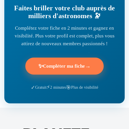
Faites briller votre club auprès de
milliers d'astronomes 🔭
Complétez votre fiche en 2 minutes et gagnez en
visibilité. Plus votre profil est complet, plus vous
attirez de nouveaux membres passionnés !
✨
→
Compléter ma fiche
⚡
🎯
✓
Gratuit
2 minutes
Plus de visibilité