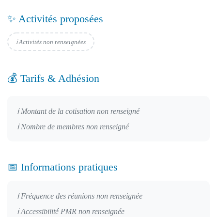
✨ Activités proposées
ℹ️ Activités non renseignées
💰 Tarifs & Adhésion
ℹ️ Montant de la cotisation non renseigné
ℹ️ Nombre de membres non renseigné
📅 Informations pratiques
ℹ️ Fréquence des réunions non renseignée
ℹ️ Accessibilité PMR non renseignée