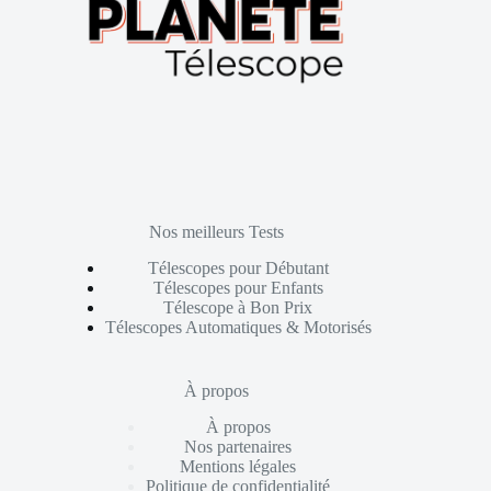
Nos meilleurs Tests
Télescopes pour Débutant
Télescopes pour Enfants
Télescope à Bon Prix
Télescopes Automatiques & Motorisés
À propos
À propos
Nos partenaires
Mentions légales
Politique de confidentialité